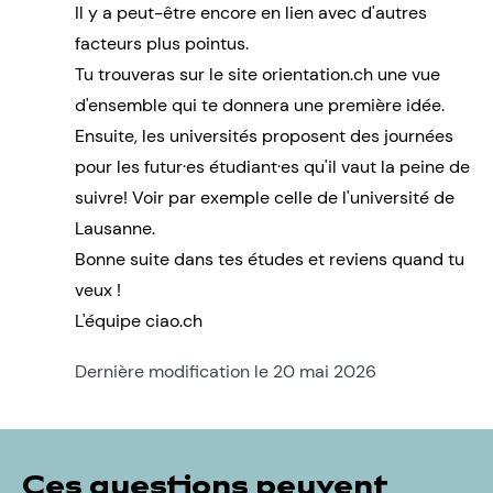
Il y a peut-être encore en lien avec d'autres
facteurs plus pointus.
Tu trouveras sur le site
orientation.ch
une vue
d'ensemble qui te donnera une première idée.
Ensuite, les universités proposent des journées
pour les futur·es étudiant·es qu'il vaut la peine de
suivre! Voir par exemple
celle de l'université de
Lausanne
.
Bonne suite dans tes études et reviens quand tu
veux !
L'équipe ciao.ch
Dernière modification le 20 mai 2026
Ces questions peuvent