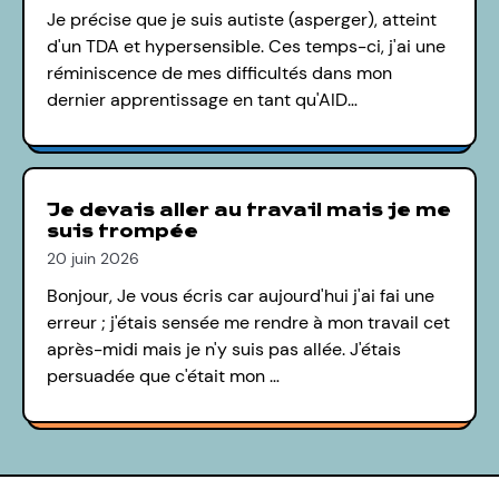
Je précise que je suis autiste (asperger), atteint
d'un TDA et hypersensible. Ces temps-ci, j'ai une
réminiscence de mes difficultés dans mon
dernier apprentissage en tant qu'AID…
Je devais aller au travail mais je me
suis trompée
20 juin 2026
Bonjour, Je vous écris car aujourd'hui j'ai fai une
erreur ; j'étais sensée me rendre à mon travail cet
après-midi mais je n'y suis pas allée. J'étais
persuadée que c'était mon …