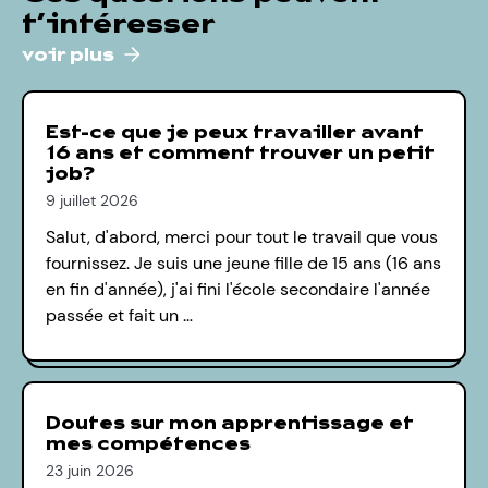
t’intéresser
voir plus
Est-ce que je peux travailler avant
16 ans et comment trouver un petit
job?
9 juillet 2026
Salut, d'abord, merci pour tout le travail que vous
fournissez. Je suis une jeune fille de 15 ans (16 ans
en fin d'année), j'ai fini l'école secondaire l'année
passée et fait un …
Doutes sur mon apprentissage et
mes compétences
23 juin 2026