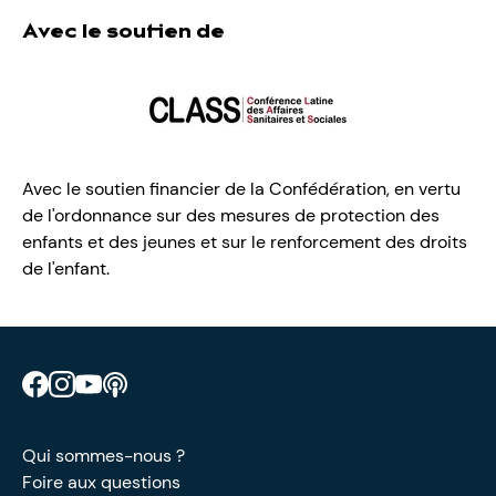
Avec le soutien de
Avec le soutien financier de la Confédération, en vertu
de l'ordonnance sur des mesures de protection des
enfants et des jeunes et sur le renforcement des droits
de l'enfant.
Retrouve CIAO sur Facebook
Retrouve CIAO sur Instagram
Retrouve CIAO sur YouTube
Découvre notre podcast
Qui sommes-nous ?
Foire aux questions