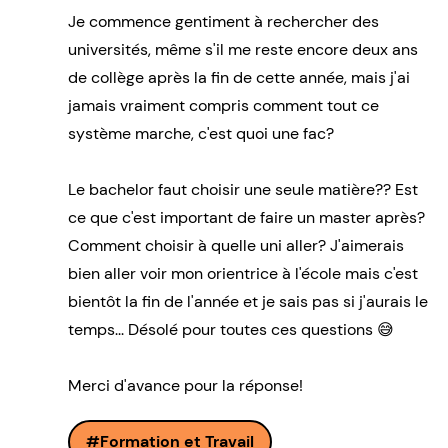
Je commence gentiment à rechercher des
universités, même s'il me reste encore deux ans
de collège après la fin de cette année, mais j'ai
jamais vraiment compris comment tout ce
système marche, c'est quoi une fac?
Le bachelor faut choisir une seule matière?? Est
ce que c'est important de faire un master après?
Comment choisir à quelle uni aller? J'aimerais
bien aller voir mon orientrice à l'école mais c'est
bientôt la fin de l'année et je sais pas si j'aurais le
temps... Désolé pour toutes ces questions 😅
Merci d'avance pour la réponse!
Formation et Travail