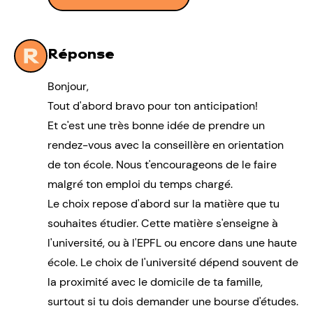
Réponse
Bonjour,
Tout d'abord bravo pour ton anticipation!
Et c'est une très bonne idée de prendre un
rendez-vous avec la conseillère en orientation
de ton école. Nous t'encourageons de le faire
malgré ton emploi du temps chargé.
Le choix repose d'abord sur la matière que tu
souhaites étudier. Cette matière s'enseigne à
l'université, ou à l'EPFL ou encore dans une haute
école. Le choix de l'université dépend souvent de
la proximité avec le domicile de ta famille,
surtout si tu dois demander une bourse d'études.