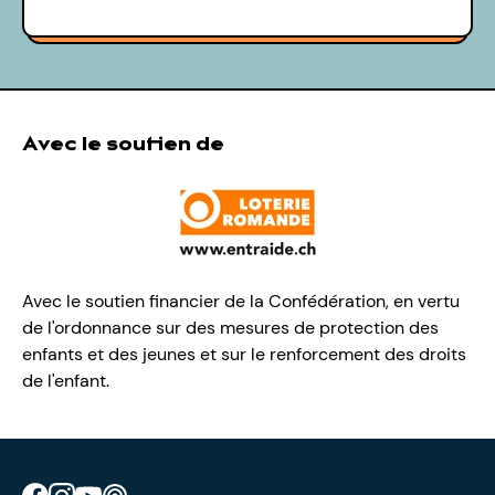
Avec le soutien de
Avec le soutien financier de la Confédération, en vertu
de l'ordonnance sur des mesures de protection des
enfants et des jeunes et sur le renforcement des droits
de l'enfant.
Retrouve CIAO sur Facebook
Retrouve CIAO sur Instagram
Retrouve CIAO sur YouTube
Découvre notre podcast