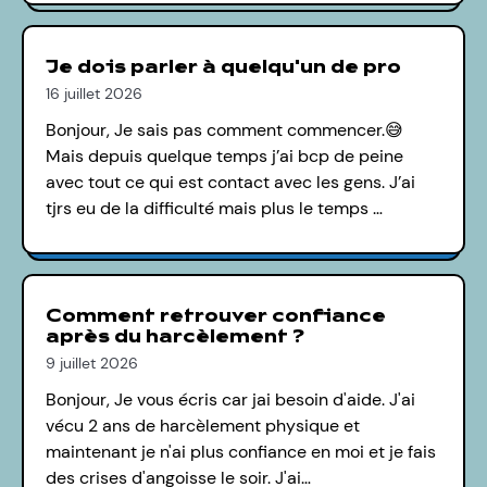
Je dois parler à quelqu'un de pro
16 juillet 2026
Bonjour, Je sais pas comment commencer.😅
Mais depuis quelque temps j’ai bcp de peine
avec tout ce qui est contact avec les gens. J’ai
tjrs eu de la difficulté mais plus le temps …
Comment retrouver confiance
après du harcèlement ?
9 juillet 2026
Bonjour, Je vous écris car jai besoin d'aide. J'ai
vécu 2 ans de harcèlement physique et
maintenant je n'ai plus confiance en moi et je fais
des crises d'angoisse le soir. J'ai…