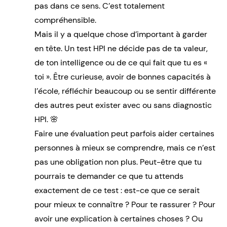
pas dans ce sens. C’est totalement
compréhensible.
Mais il y a quelque chose d’important à garder
en tête. Un test HPI ne décide pas de ta valeur,
de ton intelligence ou de ce qui fait que tu es «
toi ». Être curieuse, avoir de bonnes capacités à
l’école, réfléchir beaucoup ou se sentir différente
des autres peut exister avec ou sans diagnostic
HPI. 🌸
Faire une évaluation peut parfois aider certaines
personnes à mieux se comprendre, mais ce n’est
pas une obligation non plus. Peut-être que tu
pourrais te demander ce que tu attends
exactement de ce test : est-ce que ce serait
pour mieux te connaître ? Pour te rassurer ? Pour
avoir une explication à certaines choses ? Ou