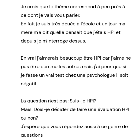
Je crois que le thème correspond à peu près à
ce dont je vais vous parler.
En fait je suis très douée à l'école et un jour ma
mère m'a dit qu'elle pensait que j'étais HPI et
depuis je m'interroge dessus.
En vrai j'aimerais beaucoup être HPI car j'aime ne
pas être comme les autres mais j'ai peur que si
je fasse un vrai test chez une psychologue il soit
négatif....
La question n'est pas: Suis-je HPI?
Mais: Dois-je décider de faire une évaluation HPI
ou non?
J'espère que vous répondez aussi à ce genre de
questions