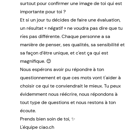
surtout pour confirmer une image de toi qui est
importante pour toi ?
Et si un jour tu décides de faire une évaluation,
un résultat « négatif » ne voudra pas dire que tu
n'es pas différente. Chaque personne a sa
manière de penser, ses qualités, sa sensibilité et
sa façon d’être unique, et c'est ça qui est
magnifique. 😊
Nous espérons avoir pu répondre à ton
questionnement et que ces mots vont t'aider à
choisir ce qui te conviendrait le mieux. Tu peux
évidemment nous réécrire, nous répondons à
tout type de questions et nous restons à ton
écoute.
Prends bien soin de toi, ✨
L'équipe ciao.ch