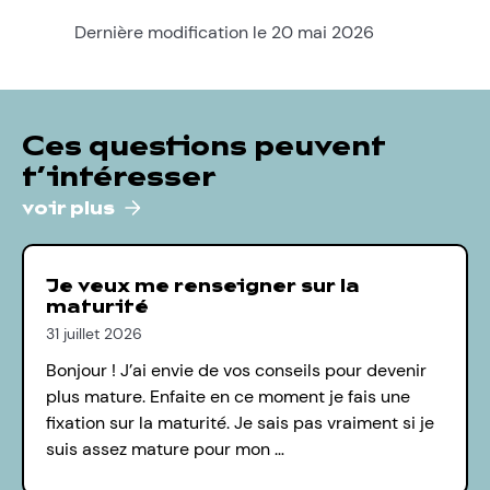
Dernière modification le 20 mai 2026
Ces questions peuvent
t’intéresser
voir plus
Je veux me renseigner sur la
maturité
31 juillet 2026
Bonjour ! J’ai envie de vos conseils pour devenir
plus mature. Enfaite en ce moment je fais une
fixation sur la maturité. Je sais pas vraiment si je
suis assez mature pour mon …