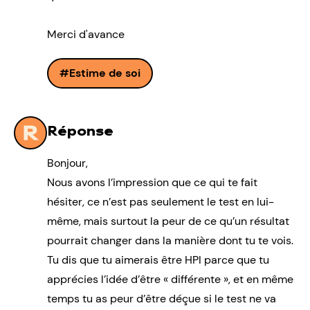
Merci d'avance
Estime de soi
Réponse
Bonjour,
Nous avons l’impression que ce qui te fait
hésiter, ce n’est pas seulement le test en lui-
même, mais surtout la peur de ce qu’un résultat
pourrait changer dans la manière dont tu te vois.
Tu dis que tu aimerais être HPI parce que tu
apprécies l’idée d’être « différente », et en même
temps tu as peur d’être déçue si le test ne va