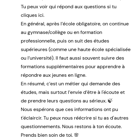
Tu peux voir qui répond aux questions si tu
cliques
ici
.
En général, après l’école obligatoire, on continue
au gymnase/collège ou en formation
professionnelle, puis on suit des études
supérieures (comme une haute école spécialisée
ou l’université). Il faut aussi souvent suivre des
formations supplémentaires pour apprendre à
répondre aux jeunes en ligne.
En résumé, c’est un métier qui demande des
études, mais surtout l’envie d’être à l'écoute et
de prendre leurs questions au sérieux. 🍃
Nous espérons que ces informations ont pu
t'éclaircir. Tu peux nous réécrire si tu as d'autres
questionnements. Nous restons à ton écoute.
Prends bien soin de toi, 🌸