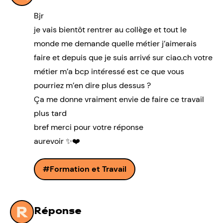
Bjr
je vais bientôt rentrer au collège et tout le
monde me demande quelle métier j’aimerais
faire et depuis que je suis arrivé sur ciao.ch votre
métier m’a bcp intéressé est ce que vous
pourriez m’en dire plus dessus ?
Ça me donne vraiment envie de faire ce travail
plus tard
bref merci pour votre réponse
aurevoir ✨❤️
Formation et Travail
Réponse