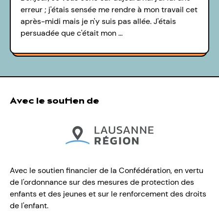
erreur ; j'étais sensée me rendre à mon travail cet
après-midi mais je n'y suis pas allée. J'étais
persuadée que c'était mon …
Avec le soutien de
Avec le soutien financier de la Confédération, en vertu
de l'ordonnance sur des mesures de protection des
enfants et des jeunes et sur le renforcement des droits
de l'enfant.