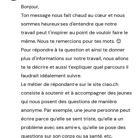
Bonjour,
Ton message nous fait chaud au cœur et nous
sommes heureux·ses d'entendre que notre
travail peut t'inspirer au point de vouloir faire le
même. Nous te remercions pour tes mots. 😊
Pour répondre à ta question et ainsi te donner
plus d'informations sur notre travail, nous allons
te le décrire et aussi t'expliquer quel parcours il
faudrait idéalement suivre.
Le métier de répondant·e sur le site ciao.ch
consiste à soutenir et à accompagner des jeunes
qui nous posent des questions de manière
anonyme. Par exemple, une jeune personne peut
écrire parce qu’elle se sent triste, qu’elle a un
problème avec ses ami·e·s, qu’elle se pose des
questions sur son corps ou sa santé, etc.