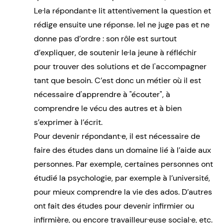
Le·la répondant·e lit attentivement la question et
rédige ensuite une réponse. Iel ne juge pas et ne
donne pas d’ordre : son rôle est surtout
d’expliquer, de soutenir le·la jeune à réfléchir
pour trouver des solutions et de l'accompagner
tant que besoin. C’est donc un métier où il est
nécessaire d'apprendre à "écouter", à
comprendre le vécu des autres et à bien
s’exprimer à l’écrit.
Pour devenir répondant·e, il est nécessaire de
faire des études dans un domaine lié à l’aide aux
personnes. Par exemple, certaines personnes ont
étudié la psychologie, par exemple à l’université,
pour mieux comprendre la vie des ados. D’autres
ont fait des études pour devenir infirmier ou
infirmière, ou encore travailleur·euse social·e, etc.