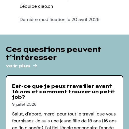
L'équipe ciao.ch
Dernière modification le 20 avril 2026
Ces questions peuvent
t’intéresser
voir plus
Est-ce que je peux travailler avant
16 ans et comment trouver un petit
job?
9 juillet 2026
Salut, d'abord, merci pour tout le travail que vous
fournissez. Je suis une jeune fille de 15 ans (16 ans
en fin d'année), j'ai fini l'école secondaire l'année