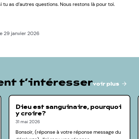
i tu as d’autres questions. Nous restons là pour toi.
le 29 janvier 2026
nt t’intéresser
voir plus
Dieu est sanguinaire, pourquoi
y croire?
31 mai 2026
Bonsoir, (réponse à votre réponse message du