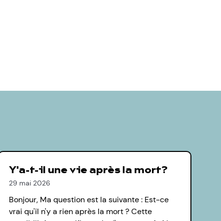
Y'a-t-il une vie après la mort?
29 mai 2026
Bonjour, Ma question est la suivante : Est-ce
vrai qu'il n'y a rien après la mort ? Cette