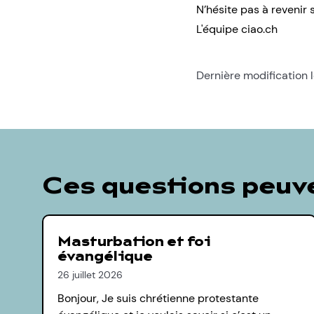
N’hésite pas à revenir s
L'équipe ciao.ch
Dernière modification 
Ces questions peuve
Masturbation et foi
évangélique
26 juillet 2026
Bonjour, Je suis chrétienne protestante