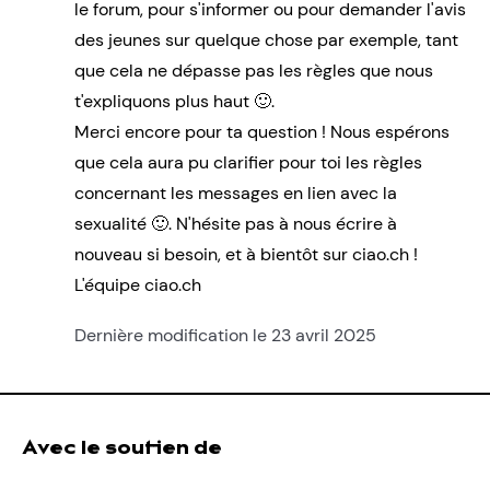
le forum, pour s'informer ou pour demander l'avis
des jeunes sur quelque chose par exemple, tant
que cela ne dépasse pas les règles que nous
t'expliquons plus haut 🙂.
Merci encore pour ta question ! Nous espérons
que cela aura pu clarifier pour toi les règles
concernant les messages en lien avec la
sexualité 🙂. N'hésite pas à nous écrire à
nouveau si besoin, et à bientôt sur ciao.ch !
L'équipe ciao.ch
Dernière modification le 23 avril 2025
Avec le soutien de