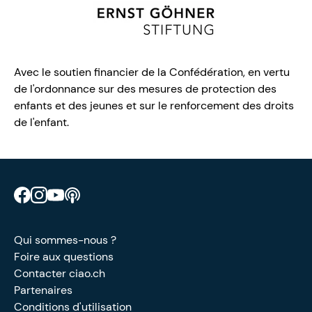
Avec le soutien financier de la Confédération, en vertu
de l'ordonnance sur des mesures de protection des
enfants et des jeunes et sur le renforcement des droits
de l'enfant.
Retrouve CIAO sur Facebook
Retrouve CIAO sur Instagram
Retrouve CIAO sur YouTube
Découvre notre podcast
Qui sommes-nous ?
Foire aux questions
Contacter ciao.ch
Partenaires
Conditions d'utilisation