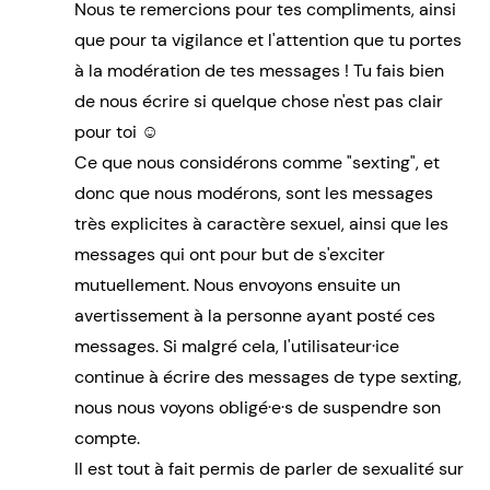
Nous te remercions pour tes compliments, ainsi
que pour ta vigilance et l'attention que tu portes
à la modération de tes messages ! Tu fais bien
de nous écrire si quelque chose n'est pas clair
pour toi ☺️
Ce que nous considérons comme "sexting", et
donc que nous modérons, sont les messages
très explicites à caractère sexuel, ainsi que les
messages qui ont pour but de s'exciter
mutuellement. Nous envoyons ensuite un
avertissement à la personne ayant posté ces
messages. Si malgré cela, l'utilisateur·ice
continue à écrire des messages de type sexting,
nous nous voyons obligé·e·s de suspendre son
compte.
Il est tout à fait permis de parler de sexualité sur