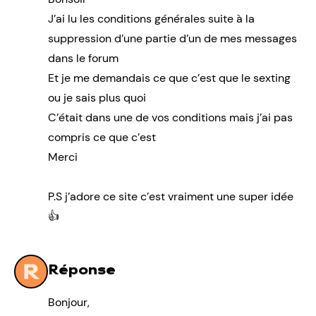
J’ai lu les conditions générales suite à la
suppression d’une partie d’un de mes messages
dans le forum
Et je me demandais ce que c’est que le sexting
ou je sais plus quoi
C’était dans une de vos conditions mais j’ai pas
compris ce que c’est
Merci
P.S j’adore ce site c’est vraiment une super idée
👍
Réponse
Bonjour,