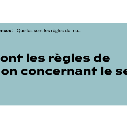
onses
Quelles sont les règles de mo…
ont les règles de
on concernant le s