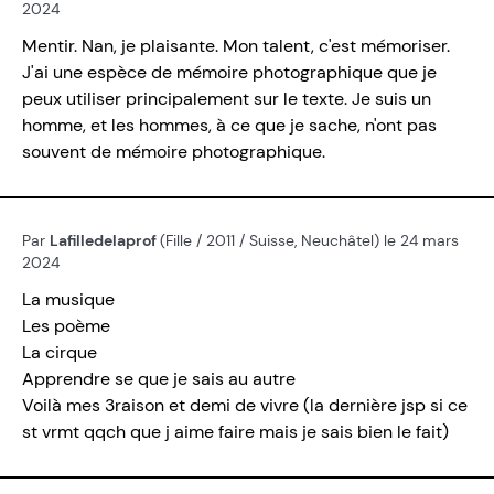
2024
Mentir. Nan, je plaisante. Mon talent, c'est mémoriser.
J'ai une espèce de mémoire photographique que je
peux utiliser principalement sur le texte. Je suis un
homme, et les hommes, à ce que je sache, n'ont pas
souvent de mémoire photographique.
Par
Lafilledelaprof
(Fille / 2011 / Suisse, Neuchâtel) le 24 mars
2024
La musique
Les poème
La cirque
Apprendre se que je sais au autre
Voilà mes 3raison et demi de vivre (la dernière jsp si ce
st vrmt qqch que j aime faire mais je sais bien le fait)