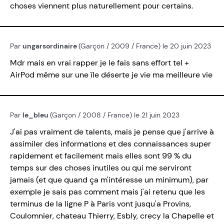
choses viennent plus naturellement pour certains.
Par
ungarsordinaire
(Garçon / 2009 / France) le 20 juin 2023
Mdr mais en vrai rapper je le fais sans effort tel +
AirPod même sur une île déserte je vie ma meilleure vie
Par
le_bleu
(Garçon / 2008 / France) le 21 juin 2023
J'ai pas vraiment de talents, mais je pense que j'arrive à
assimiler des informations et des connaissances super
rapidement et facilement mais elles sont 99 % du
temps sur des choses inutiles ou qui me serviront
jamais (et que quand ça m'intéresse un minimum), par
exemple je sais pas comment mais j'ai retenu que les
terminus de la ligne P à Paris vont jusqu'a Provins,
Coulomnier, chateau Thierry, Esbly, crecy la Chapelle et