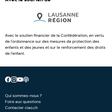
Avec le soutien de
Avec le soutien financier de la Confédération, en vertu
de l'ordonnance sur des mesures de protection des
enfants et des jeunes et sur le renforcement des droits
de l'enfant.
Retrouve CIAO sur Facebook
Retrouve CIAO sur Instagram
Retrouve CIAO sur YouTube
Découvre notre podcast
Qui sommes-nous ?
Foire aux questions
Contacter ciao.ch