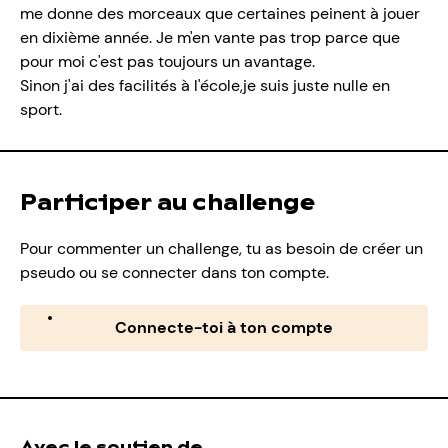
me donne des morceaux que certaines peinent à jouer
en dixième année. Je m'en vante pas trop parce que
pour moi c'est pas toujours un avantage.
Sinon j'ai des facilités à l'école,je suis juste nulle en
sport.
Participer au challenge
Pour commenter un challenge, tu as besoin de créer un
pseudo ou se connecter dans ton compte.
Connecte-toi à ton compte