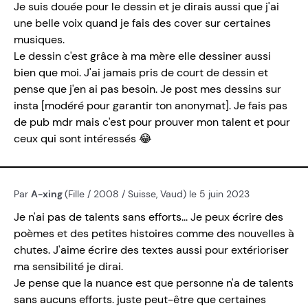
Je suis douée pour le dessin et je dirais aussi que j'ai
une belle voix quand je fais des cover sur certaines
musiques.
Le dessin c'est grâce à ma mère elle dessiner aussi
bien que moi. J'ai jamais pris de court de dessin et
pense que j'en ai pas besoin. Je post mes dessins sur
insta [modéré pour garantir ton anonymat]. Je fais pas
de pub mdr mais c'est pour prouver mon talent et pour
ceux qui sont intéressés 😂
Par
A-xing
(Fille / 2008 / Suisse, Vaud) le 5 juin 2023
Je n'ai pas de talents sans efforts... Je peux écrire des
poèmes et des petites histoires comme des nouvelles à
chutes. J'aime écrire des textes aussi pour extérioriser
ma sensibilité je dirai.
Je pense que la nuance est que personne n'a de talents
sans aucuns efforts. juste peut-être que certaines