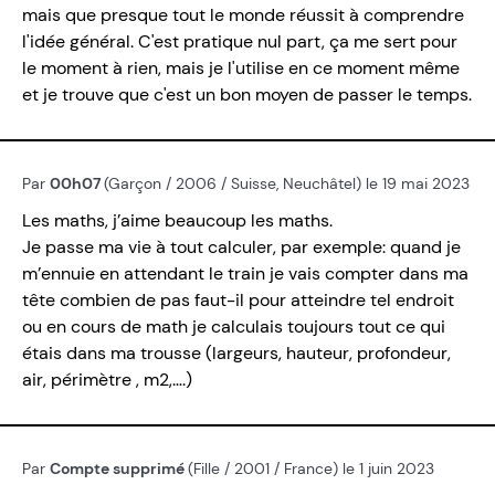
mais que presque tout le monde réussit à comprendre
l'idée général. C'est pratique nul part, ça me sert pour
le moment à rien, mais je l'utilise en ce moment même
et je trouve que c'est un bon moyen de passer le temps.
Par
00h07
(Garçon / 2006 / Suisse, Neuchâtel) le 19 mai 2023
Les maths, j’aime beaucoup les maths.
Je passe ma vie à tout calculer, par exemple: quand je
m’ennuie en attendant le train je vais compter dans ma
tête combien de pas faut-il pour atteindre tel endroit
ou en cours de math je calculais toujours tout ce qui
étais dans ma trousse (largeurs, hauteur, profondeur,
air, périmètre , m2,….)
Par
Compte supprimé
(Fille / 2001 / France) le 1 juin 2023