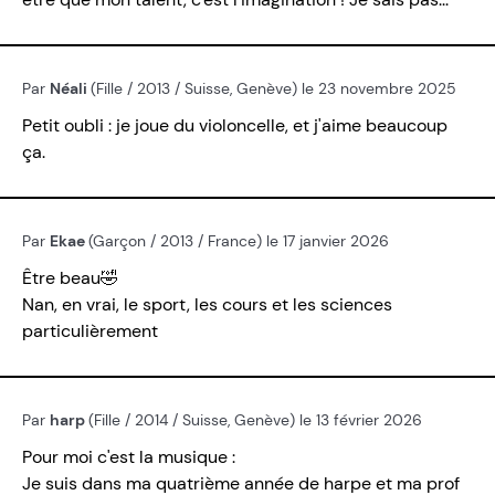
Par
Néali
(Fille / 2013 / Suisse, Genève) le 23 novembre 2025
Petit oubli : je joue du violoncelle, et j'aime beaucoup
ça.
Par
Ekae
(Garçon / 2013 / France) le 17 janvier 2026
Être beau🤣
Nan, en vrai, le sport, les cours et les sciences
particulièrement
Par
harp
(Fille / 2014 / Suisse, Genève) le 13 février 2026
Pour moi c'est la musique :
Je suis dans ma quatrième année de harpe et ma prof