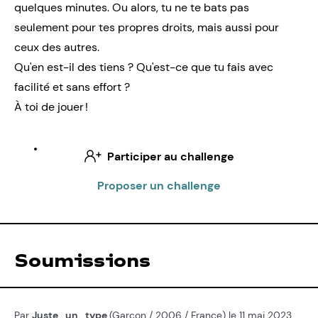
quelques minutes. Ou alors, tu ne te bats pas
seulement pour tes propres droits, mais aussi pour
ceux des autres.
Qu'en est-il des tiens ? Qu'est-ce que tu fais avec
facilité et sans effort ?
À toi de jouer !
Participer au challenge
Proposer un challenge
Soumissions
Par
Juste_un_type
(Garçon / 2006 / France) le 11 mai 2023