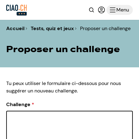
Recherche
Connexion ou i
Menu
Accueil
Tests, quiz et jeux
Proposer un challenge
Proposer un challenge
Tu peux utiliser le formulaire ci-dessous pour nous
suggérer un nouveau challenge.
Challenge
*