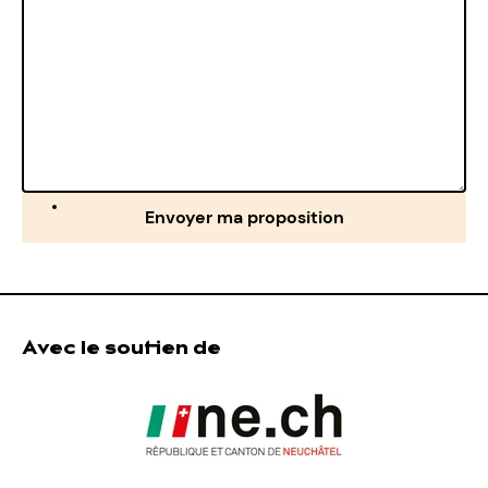
Envoyer ma proposition
Avec le soutien de