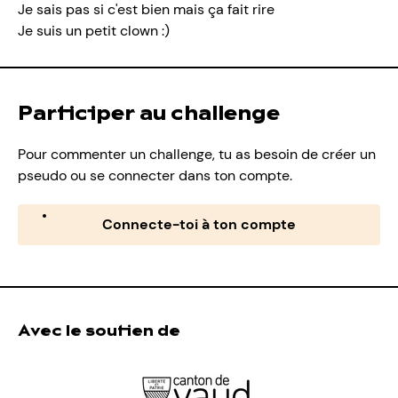
Je sais pas si c'est bien mais ça fait rire
Je suis un petit clown :)
Participer au challenge
Pour commenter un challenge, tu as besoin de créer un
pseudo ou se connecter dans ton compte.
Connecte-toi à ton compte
Avec le soutien de