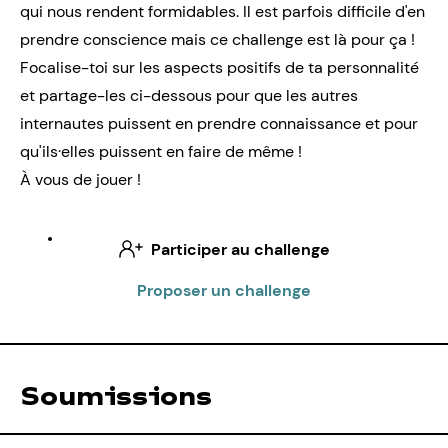
qui nous rendent formidables. Il est parfois difficile d'en
prendre conscience mais ce challenge est là pour ça !
Focalise-toi sur les aspects positifs de ta personnalité
et partage-les ci-dessous pour que les autres
internautes puissent en prendre connaissance et pour
qu'ils·elles puissent en faire de même !
À vous de jouer !
Participer au challenge
Proposer un challenge
Soumissions