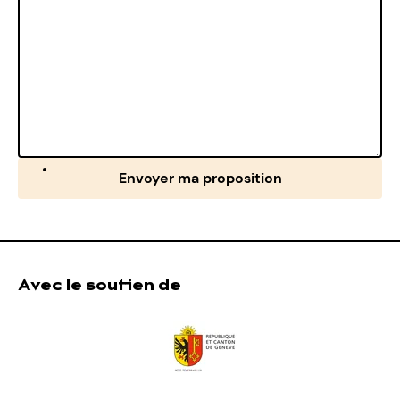
Envoyer ma proposition
Avec le soutien de