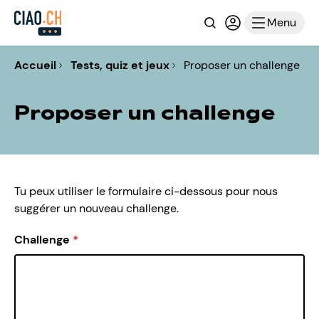
Recherche
Connexion ou i
Menu
Accueil
Tests, quiz et jeux
Proposer un challenge
Proposer un challenge
Tu peux utiliser le formulaire ci-dessous pour nous
suggérer un nouveau challenge.
Challenge
*