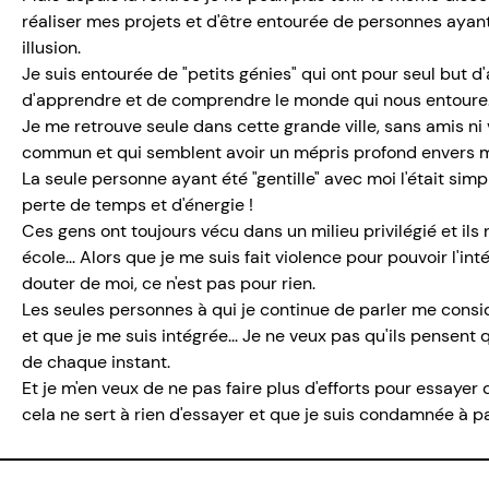
réaliser mes projets et d'être entourée de personnes ayant
illusion.
Je suis entourée de "petits génies" qui ont pour seul but d
d'apprendre et de comprendre le monde qui nous entoure. Q
Je me retrouve seule dans cette grande ville, sans amis ni
commun et qui semblent avoir un mépris profond envers mo
La seule personne ayant été "gentille" avec moi l'était sim
perte de temps et d'énergie !
Ces gens ont toujours vécu dans un milieu privilégié et ils
école... Alors que je me suis fait violence pour pouvoir l'int
douter de moi, ce n'est pas pour rien.
Les seules personnes à qui je continue de parler me cons
et que je me suis intégrée... Je ne veux pas qu'ils pensent
de chaque instant.
Et je m'en veux de ne pas faire plus d'efforts pour essaye
cela ne sert à rien d'essayer et que je suis condamnée à 