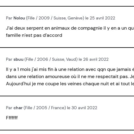
Par
Nolou
(Fille / 2009 / Suisse, Genève) le 25 avril 2022
J’ai deux serpent en animaux de compagnie il y en a un qu
famille n’est pas d’accord
Par
sbuu
(Fille / 2006 / Suisse, Vaud) le 26 avril 2022
Il y a 1 mois j'ai mis fin à une relation avec qqn que jamai
dans une relation amoureuse où il ne me respectait pas. Je 
Aujourd'hui je me coupe les veines chaque nuit et ai tout
Par
char
(Fille / 2005 / France) le 30 avril 2022
Fffffff