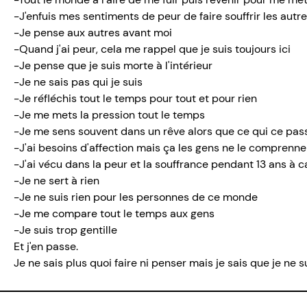
-J'enfuis mes sentiments de peur de faire souffrir les autr
-Je pense aux autres avant moi
-Quand j'ai peur, cela me rappel que je suis toujours ici
-Je pense que je suis morte à l'intérieur
-Je ne sais pas qui je suis
-Je réfléchis tout le temps pour tout et pour rien
-Je me mets la pression tout le temps
-Je me sens souvent dans un rêve alors que ce qui ce pass
-J'ai besoins d'affection mais ça les gens ne le comprenn
-J'ai vécu dans la peur et la souffrance pendant 13 ans à c
-Je ne sert à rien
-Je ne suis rien pour les personnes de ce monde
-Je me compare tout le temps aux gens
-Je suis trop gentille
Et j'en passe.
Je ne sais plus quoi faire ni penser mais je sais que je ne s