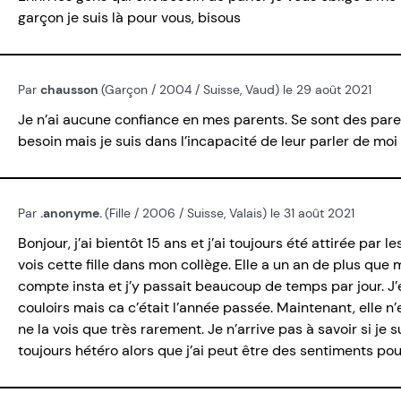
garçon je suis là pour vous, bisous
Par
chausson
(Garçon / 2004 / Suisse, Vaud) le 29 août 2021
Je n’ai aucune confiance en mes parents. Se sont des pare
besoin mais je suis dans l’incapacité de leur parler de mo
Par
.anonyme.
(Fille / 2006 / Suisse, Valais) le 31 août 2021
Bonjour, j’ai bientôt 15 ans et j’ai toujours été attirée par
vois cette fille dans mon collège. Elle a un an de plus que 
compte insta et j’y passait beaucoup de temps par jour. J’
couloirs mais ca c’était l’année passée. Maintenant, elle n
ne la vois que très rarement. Je n’arrive pas à savoir si je 
toujours hétéro alors que j’ai peut être des sentiments pou