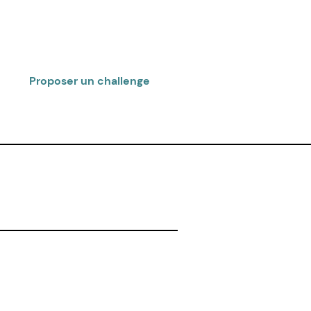
Proposer un challenge