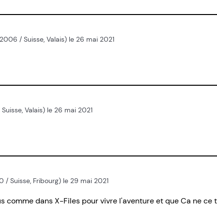
2006 / Suisse, Valais) le 26 mai 2021
Suisse, Valais) le 26 mai 2021
010 / Suisse, Fribourg) le 29 mai 2021
s comme dans X-Files pour vivre l'aventure et que Ca ne ce 