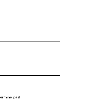
termine pas!