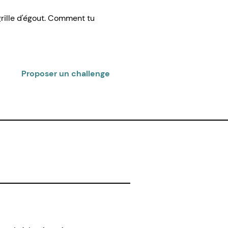
grille d'égout. Comment tu
Proposer un challenge