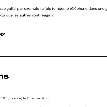
sse gaffe, par exemple tu fais tomber le téléphone dans une 
tu que les autres vont réagir ?
nge
ns
2001 / France) le 14 février 2021