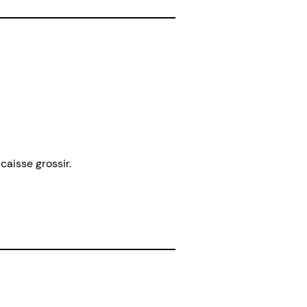
caisse grossir.