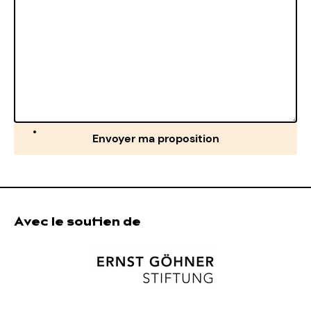
Envoyer ma proposition
Avec le soutien de