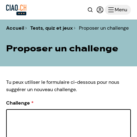
Recherche
Connexion ou i
Menu
Accueil
Tests, quiz et jeux
Proposer un challenge
Proposer un challenge
Tu peux utiliser le formulaire ci-dessous pour nous
suggérer un nouveau challenge.
Challenge
*