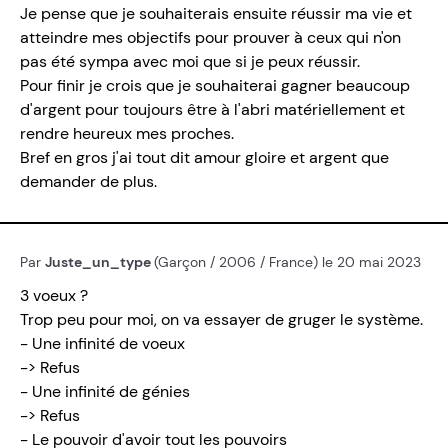
Je pense que je souhaiterais ensuite réussir ma vie et
atteindre mes objectifs pour prouver à ceux qui n'on
pas été sympa avec moi que si je peux réussir.
Pour finir je crois que je souhaiterai gagner beaucoup
d'argent pour toujours être à l'abri matériellement et
rendre heureux mes proches.
Bref en gros j'ai tout dit amour gloire et argent que
demander de plus.
Par
Juste_un_type
(Garçon / 2006 / France) le 20 mai 2023
3 voeux ?
Trop peu pour moi, on va essayer de gruger le système.
- Une infinité de voeux
-> Refus
- Une infinité de génies
-> Refus
- Le pouvoir d'avoir tout les pouvoirs