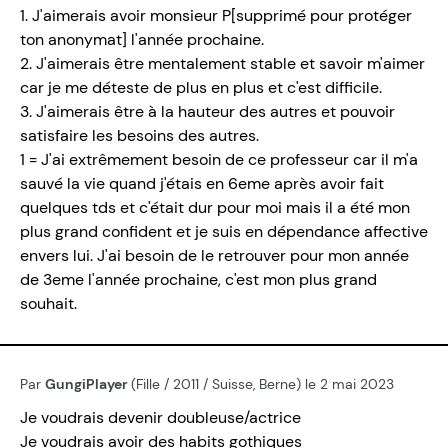
1. J'aimerais avoir monsieur P[supprimé pour protéger
ton anonymat] l'année prochaine.
2. J'aimerais être mentalement stable et savoir m'aimer
car je me déteste de plus en plus et c'est difficile.
3. J'aimerais être à la hauteur des autres et pouvoir
satisfaire les besoins des autres.
1 = J'ai extrêmement besoin de ce professeur car il m'a
sauvé la vie quand j'étais en 6eme après avoir fait
quelques tds et c'était dur pour moi mais il a été mon
plus grand confident et je suis en dépendance affective
envers lui. J'ai besoin de le retrouver pour mon année
de 3eme l'année prochaine, c'est mon plus grand
souhait.
Par
GungiPlayer
(Fille / 2011 / Suisse, Berne) le 2 mai 2023
Je voudrais devenir doubleuse/actrice
Je voudrais avoir des habits gothiques