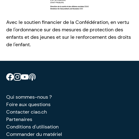
Avec le soutien financier de la Confédération, en vertu
de l'ordonnance sur des mesures de protection des
enfants et des jeunes et sur le renforcement des droits
de l'enfant.
Retrouve CIAO sur Facebook
Retrouve CIAO sur Instagram
Retrouve CIAO sur YouTube
Découvre notre podcast
Qui sommes-nous ?
Foire aux questions
Contacter ciao.ch
Partenaires
Conditions d'utilisation
Commander du matériel