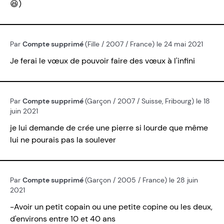
😆)
Par
Compte supprimé
(Fille / 2007 / France) le 24 mai 2021
Je ferai le vœux de pouvoir faire des vœux à l'infini
Par
Compte supprimé
(Garçon / 2007 / Suisse, Fribourg) le 18
juin 2021
je lui demande de crée une pierre si lourde que même
lui ne pourais pas la soulever
Par
Compte supprimé
(Garçon / 2005 / France) le 28 juin
2021
-Avoir un petit copain ou une petite copine ou les deux,
d'environs entre 10 et 40 ans