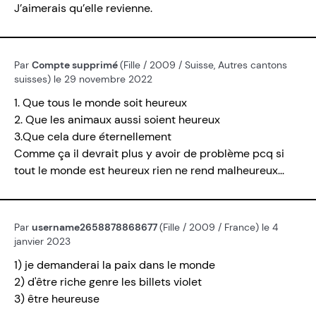
J’aimerais qu’elle revienne.
Par
Compte supprimé
(Fille / 2009 / Suisse, Autres cantons
suisses) le 29 novembre 2022
1. Que tous le monde soit heureux
2. Que les animaux aussi soient heureux
3.Que cela dure éternellement
Comme ça il devrait plus y avoir de problème pcq si
tout le monde est heureux rien ne rend malheureux...
Par
username2658878868677
(Fille / 2009 / France) le 4
janvier 2023
1) je demanderai la paix dans le monde
2) d'être riche genre les billets violet
3) être heureuse