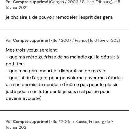
Par
Compte supprimé
(Garçon / 2006 / Suisse, Fribourg) le 5
février 2021
je choisirais de pouvoir remodeler l'esprit des gens
Par
Compte supprimé
(Fille / 2007 / France) le 6 février 2021
Mes trois vœux seraient:
- que ma mère guérisse de sa maladie qui la détruit à
petit feu
- que mon père meurt et disparaisse de ma vie
- que j'ai de l'argent pour pouvoir me payer mes études
et mon permis de conduire (même pas pour le plaisir
juste pour mon futur car là je suis mal partie pour
devenir avocate)
Par
Compte supprimé
(Fille / 2005 / Suisse, Fribourg) le 7
février 2021