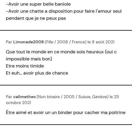
-Avoir une super belle baniole
-Avoir une chatte a disposition pour faire l'amour seul
pendant que je ne peux pas
Par
Limonade2008
(Fille / 2008 / France) le 8 août 2021
Que tout le monde en ce monde sois heureux (oui c
impossible mais bon)
Etre moins timide
Et euh... avoir plus de chance
Par
callmetheo
(Non binaire / 2005 / Suisse, Genève) le 25
octobre 2021
Être aimé et avoir un un binder pour cacher ma poitrine