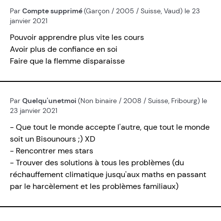
Par
Compte supprimé
(Garçon / 2005 / Suisse, Vaud) le 23
janvier 2021
Pouvoir apprendre plus vite les cours
Avoir plus de confiance en soi
Faire que la flemme disparaisse
Par
Quelqu'unetmoi
(Non binaire / 2008 / Suisse, Fribourg) le
23 janvier 2021
- Que tout le monde accepte l'autre, que tout le monde
soit un Bisounours ;) XD
- Rencontrer mes stars
- Trouver des solutions à tous les problèmes (du
réchauffement climatique jusqu'aux maths en passant
par le harcèlement et les problèmes familiaux)