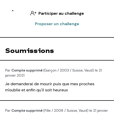
Participer au challenge
Proposer un challenge
Soumissions
Par
Compte supprimé
(Garçon / 2003 / Suisse, Vaud) le 21
janvier 2021
Je demanderai de mourir puis que mes proches
m'oublie et enfin qu'il soit heureux
Par
Compte supprimé
(Fille / 2008 / Suisse, Vaud) le 21 janvier