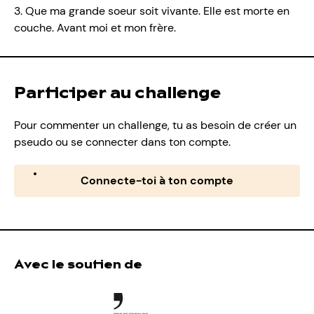
3. Que ma grande soeur soit vivante. Elle est morte en
couche. Avant moi et mon frère.
Participer au challenge
Pour commenter un challenge, tu as besoin de créer un
pseudo ou se connecter dans ton compte.
Connecte-toi à ton compte
Avec le soutien de