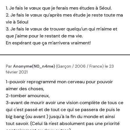
1. Je fais le vœux que je ferais mes études à Séoul.
2. Je fais le vœux qu’après mes étude je reste toute ma
vie à Séoul
3. Je fais le vœux de trouver quelqu’un qui m’aime et
que j’aime pour le restant de ma vie.
En espérant que ça m’arrivera vraiment!
Par
Anonyme(N0_n4me)
(Garçon / 2006 / France) le 23
février 2021
1-pouvoir reprogrammé mon cerveau pour pouvoir
aimer des choses,
2-tomber amoureux,
3-avant de mourir avoir une vision complète de tous ce
qui c'est passé et de tout ce qui se passera de puis le
big bang (ou avant ) jusqu'à la fin du monde et ainsi
tout savoir. (Celui là n'est absolument pas une priorité