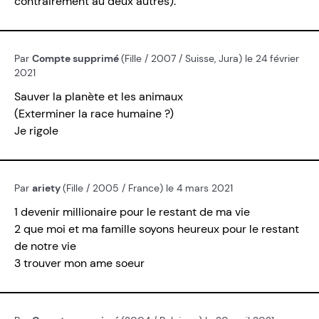
contrairement au deux autres).
Par
Compte supprimé
(Fille / 2007 / Suisse, Jura) le 24 février
2021
Sauver la planète et les animaux
(Exterminer la race humaine ?)
Je rigole
Par
ariety
(Fille / 2005 / France) le 4 mars 2021
1 devenir millionaire pour le restant de ma vie
2 que moi et ma famille soyons heureux pour le restant
de notre vie
3 trouver mon ame soeur