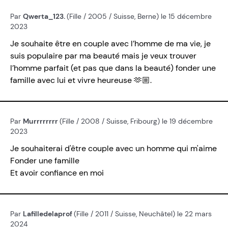
Par
Qwerta_123.
(Fille / 2005 / Suisse, Berne) le 15 décembre
2023
Je souhaite être en couple avec l’homme de ma vie, je
suis populaire par ma beauté mais je veux trouver
l’homme parfait (et pas que dans la beauté) fonder une
famille avec lui et vivre heureuse 🫶🏼.
Par
Murrrrrrrr
(Fille / 2008 / Suisse, Fribourg) le 19 décembre
2023
Je souhaiterai d'être couple avec un homme qui m'aime
Fonder une famille
Et avoir confiance en moi
Par
Lafilledelaprof
(Fille / 2011 / Suisse, Neuchâtel) le 22 mars
2024