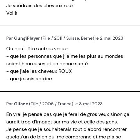
Je voudrais des cheveux roux
Voilà
Par
GungiPlayer
(Fille / 2011 / Suisse, Berne) le 2 mai 2023
Ou peut-être autres vœux:
- que les personnes que j’ aime les plus au mondes
soient heureuses et en bonne santé
- que j’aie les cheveux ROUX
- que je sois actrice
Par
Gifane
(Fille / 2006 / France) le 8 mai 2023
En vrai je pense pas que je ferai de gros veux sinon ça
aurait trop d'impact sur ma vie et celle des gens.
Je pense que je souhaiterais tout d'abord rencontrer
quelqu'un de bien qui me comprenne et me plaise