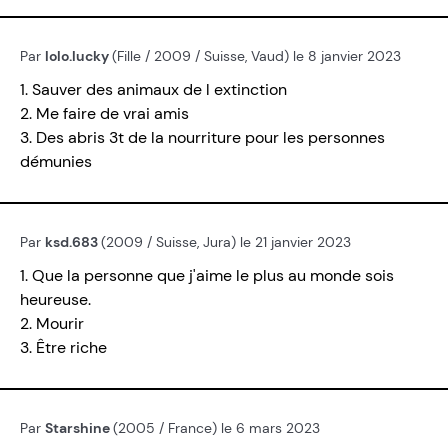
Par
lolo.lucky
(Fille / 2009 / Suisse, Vaud) le 8 janvier 2023
1. Sauver des animaux de l extinction
2. Me faire de vrai amis
3. Des abris 3t de la nourriture pour les personnes
démunies
Par
ksd.683
(2009 / Suisse, Jura) le 21 janvier 2023
1. Que la personne que j'aime le plus au monde sois
heureuse.
2. Mourir
3. Être riche
Par
Starshine
(2005 / France) le 6 mars 2023