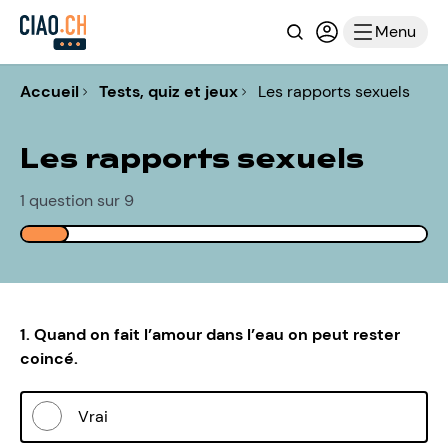
Recherche
Connexion ou i
Menu
Accueil
Tests, quiz et jeux
Les rapports sexuels
Les rapports sexuels
1 question sur 9
1. Quand on fait l’amour dans l’eau on peut rester
coincé.
Vrai