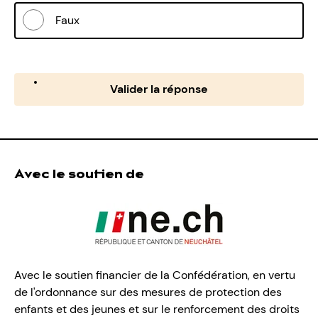
Faux
Valider la réponse
Avec le soutien de
Avec le soutien financier de la Confédération, en vertu
de l'ordonnance sur des mesures de protection des
enfants et des jeunes et sur le renforcement des droits