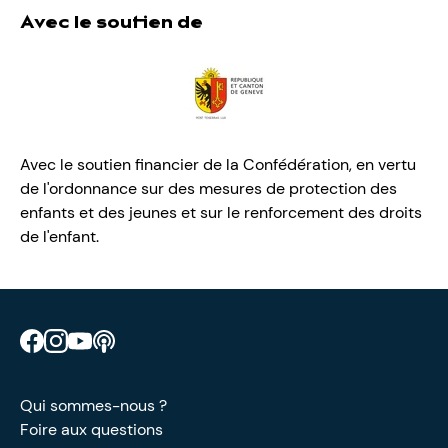
Avec le soutien de
Avec le soutien financier de la Confédération, en vertu
de l'ordonnance sur des mesures de protection des
enfants et des jeunes et sur le renforcement des droits
de l'enfant.
Retrouve CIAO sur Facebook
Retrouve CIAO sur Instagram
Retrouve CIAO sur YouTube
Découvre notre podcast
Qui sommes-nous ?
Foire aux questions