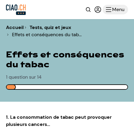
Recherche
Connexion ou i
Menu
Accueil
Tests, quiz et jeux
Effets et conséquences du tab…
Effets et conséquences
du tabac
1 question sur 14
1. La consommation de tabac peut provoquer
plusieurs cancers…