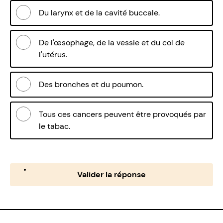
Du larynx et de la cavité buccale.
De l'œsophage, de la vessie et du col de
l'utérus.
Des bronches et du poumon.
Tous ces cancers peuvent être provoqués par
le tabac.
Valider la réponse