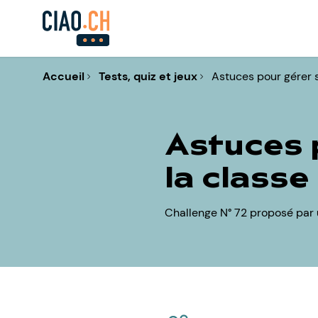
Accueil
Tests, quiz et jeux
Astuces pour gérer 
Astuces 
la classe
Challenge N° 72 proposé par 