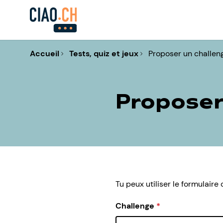
Accueil
Tests, quiz et jeux
Proposer un challen
Proposer
Tu peux utiliser le formulair
Challenge
*