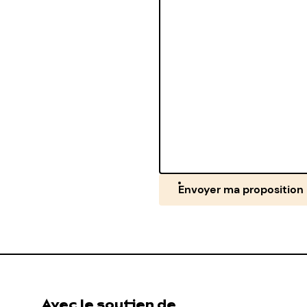
Envoyer ma proposition
Avec le soutien de