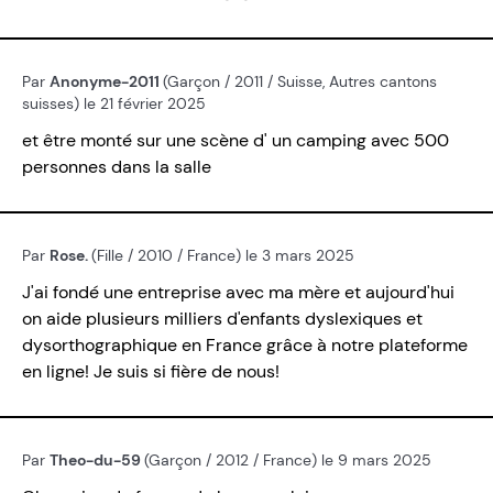
Par
Anonyme-2011
(Garçon / 2011 / Suisse, Autres cantons
suisses) le 21 février 2025
et être monté sur une scène d' un camping avec 500
personnes dans la salle
Par
Rose.
(Fille / 2010 / France) le 3 mars 2025
J'ai fondé une entreprise avec ma mère et aujourd'hui
on aide plusieurs milliers d'enfants dyslexiques et
dysorthographique en France grâce à notre plateforme
en ligne! Je suis si fière de nous!
Par
Theo-du-59
(Garçon / 2012 / France) le 9 mars 2025