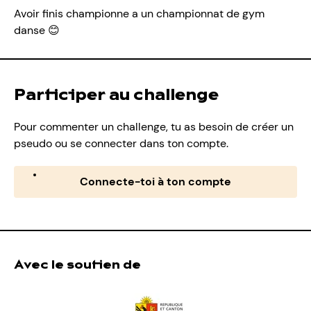
Avoir finis championne a un championnat de gym
danse 😊
Participer au challenge
Pour commenter un challenge, tu as besoin de créer un
pseudo ou se connecter dans ton compte.
Connecte-toi à ton compte
Avec le soutien de