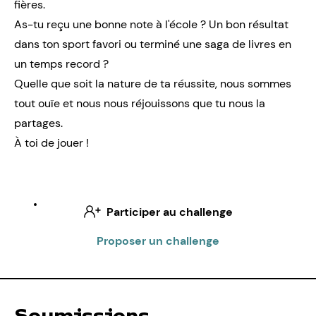
fières.
As-tu reçu une bonne note à l'école ? Un bon résultat
dans ton sport favori ou terminé une saga de livres en
un temps record ?
Quelle que soit la nature de ta réussite, nous sommes
tout ouïe et nous nous réjouissons que tu nous la
partages.
À toi de jouer !
Participer au challenge
Proposer un challenge