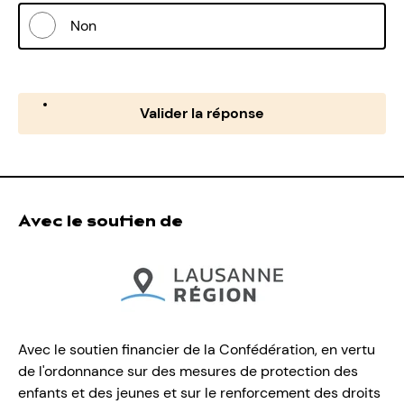
Non
Valider la réponse
Avec le soutien de
Avec le soutien financier de la Confédération, en vertu
de l'ordonnance sur des mesures de protection des
enfants et des jeunes et sur le renforcement des droits