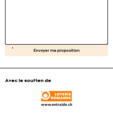
Envoyer ma proposition
Avec le soutien de