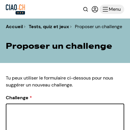
Recherche
Connexion ou i
Menu
Accueil
Tests, quiz et jeux
Proposer un challenge
Proposer un challenge
Tu peux utiliser le formulaire ci-dessous pour nous
suggérer un nouveau challenge.
Challenge
*