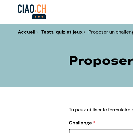
Accueil
Tests, quiz et jeux
Proposer un challen
Proposer
Tu peux utiliser le formulair
Challenge
*