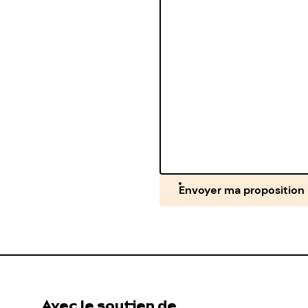
Envoyer ma proposition
Avec le soutien de