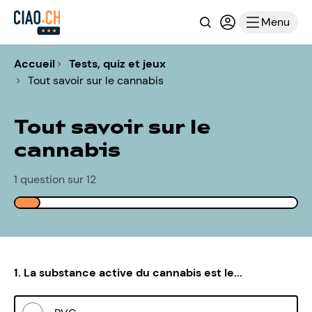
Recherche
Connexion ou i
Menu
Accueil
Tests, quiz et jeux
Tout savoir sur le cannabis
Tout savoir sur le
cannabis
1 question sur 12
1. La substance active du cannabis est le...