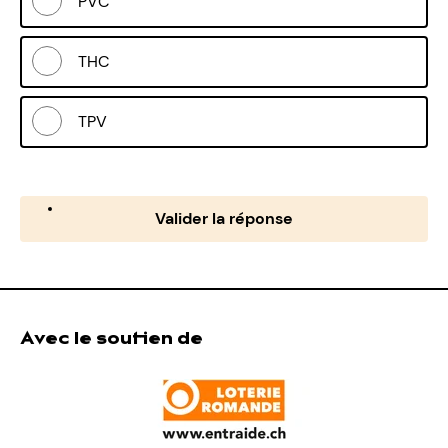
PVC
THC
TPV
Valider la réponse
Avec le soutien de