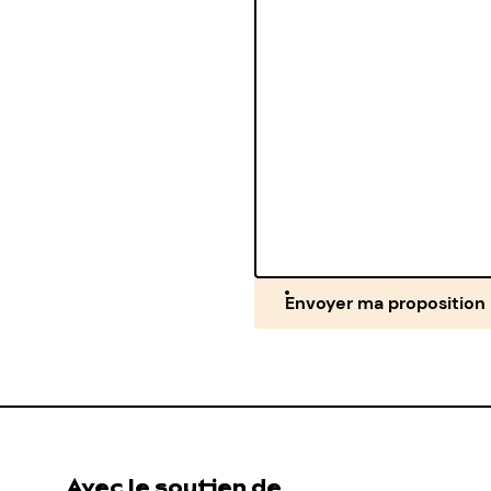
Envoyer ma proposition
Avec le soutien de