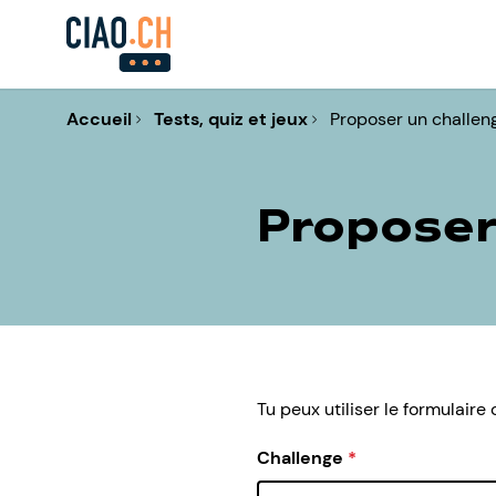
Accueil
Tests, quiz et jeux
Proposer un challen
Proposer
Tu peux utiliser le formulair
Challenge
*