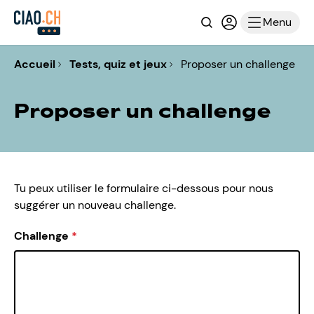
Recherche
Connexion ou i
Menu
Accueil
Tests, quiz et jeux
Proposer un challenge
Proposer un challenge
Tu peux utiliser le formulaire ci-dessous pour nous
suggérer un nouveau challenge.
Challenge
*