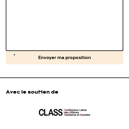
Envoyer ma proposition
Avec le soutien de