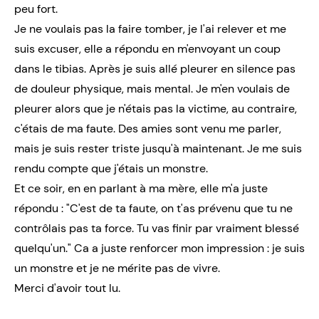
peu fort.
Je ne voulais pas la faire tomber, je l'ai relever et me
suis excuser, elle a répondu en m'envoyant un coup
dans le tibias. Après je suis allé pleurer en silence pas
de douleur physique, mais mental. Je m'en voulais de
pleurer alors que je n'étais pas la victime, au contraire,
c'étais de ma faute. Des amies sont venu me parler,
mais je suis rester triste jusqu'à maintenant. Je me suis
rendu compte que j'étais un monstre.
Et ce soir, en en parlant à ma mère, elle m'a juste
répondu : "C'est de ta faute, on t'as prévenu que tu ne
contrôlais pas ta force. Tu vas finir par vraiment blessé
quelqu'un." Ca a juste renforcer mon impression : je suis
un monstre et je ne mérite pas de vivre.
Merci d'avoir tout lu.