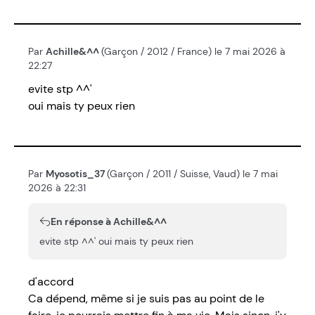
Par
Achille&^^
(Garçon / 2012 / France) le 7 mai 2026 à
22:27
evite stp ^^'
oui mais ty peux rien
Par
Myosotis_37
(Garçon / 2011 / Suisse, Vaud) le 7 mai
2026 à 22:31
En réponse à Achille&^^
evite stp ^^' oui mais ty peux rien
d'accord
Ca dépend, même si je suis pas au point de le