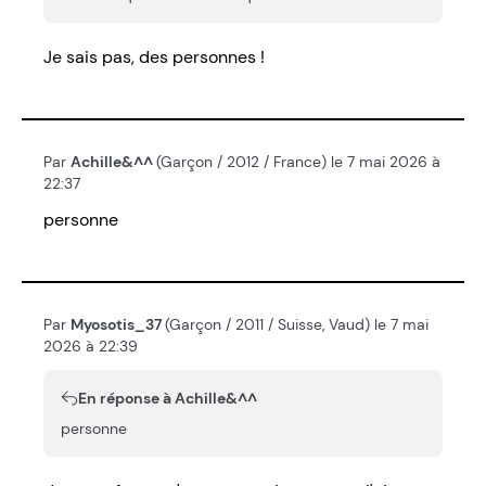
Je sais pas, des personnes !
Par
Achille&^^
(Garçon / 2012 / France) le 7 mai 2026 à
22:37
personne
Par
Myosotis_37
(Garçon / 2011 / Suisse, Vaud) le 7 mai
2026 à 22:39
En réponse à Achille&^^
personne