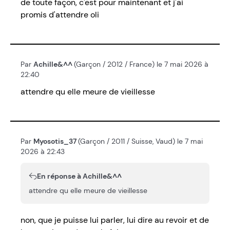
de toute façon, c'est pour maintenant et j'ai
promis d'attendre oli
Par
Achille&^^
(Garçon / 2012 / France) le 7 mai 2026 à
22:40
attendre qu elle meure de vieillesse
Par
Myosotis_37
(Garçon / 2011 / Suisse, Vaud) le 7 mai
2026 à 22:43
En réponse à Achille&^^
attendre qu elle meure de vieillesse
non, que je puisse lui parler, lui dire au revoir et de