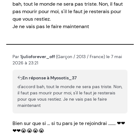
bah, tout le monde ne sera pas triste. Non, il faut
pas mourir pour moi, s'il le faut je resterais pour
que vous restiez.
Je ne vais pas le faire maintenant
Par
1julioforever_off
(Garçon / 2013 / France) le 7 mai
2026 à 23:21
En réponse à Myosotis_37
d'accord bah, tout le monde ne sera pas triste. Non,
il faut pas mourir pour moi, s'il le faut je resterais
pour que vous restiez. Je ne vais pas le faire
maintenant
Bien sur que si ... si tu pars je te rejoindrai ........ ❤❤
❤❤😭😭😭😭