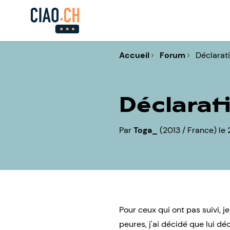
Accueil
Forum
Déclarat
Déclarati
Par
Toga_
(2013 / France) le 
Pour ceux qui ont pas suivi,
peures, j'ai décidé que lui déc