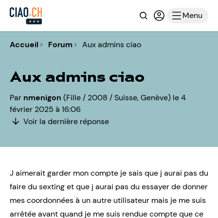
Recherche
Connexion ou i
Menu
Accueil
Forum
Aux admins ciao
Aux admins ciao
Par
nmenigon
(Fille / 2008 / Suisse, Genève) le 4
février 2025 à 16:06
Voir la dernière réponse
J aimerait garder mon compte je sais que j aurai pas du
faire du sexting et que j aurai pas du essayer de donner
mes coordonnées à un autre utilisateur mais je me suis
arrêtée avant quand je me suis rendue compte que ce