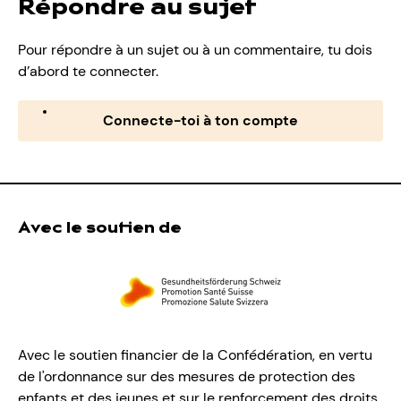
Répondre au sujet
Pour répondre à un sujet ou à un commentaire, tu dois
d’abord te connecter.
Connecte-toi à ton compte
Avec le soutien de
Avec le soutien financier de la Confédération, en vertu
de l'ordonnance sur des mesures de protection des
enfants et des jeunes et sur le renforcement des droits