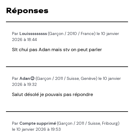
Réponses
Par
Louisssssssss
(Garçon / 2010 / France) le 10 janvier
2026 à 18:44
Slt chui pas Adan mais stv on peut parler
Par
Adan😉
(Garçon / 2011 / Suisse, Genève) le 10 janvier
2026 à 19:32
Salut désolé je pouvais pas répondre
Par
Compte supprimé
(Garçon / 2011 / Suisse, Fribourg)
le 10 janvier 2026 à 19:53