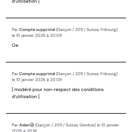
d’utilisation ]
Par
Compte supprimé
(Garçon / 2011 / Suisse, Fribourg)
le 10 janvier 2026 à 20:09
Oe
Par
Compte supprimé
(Garçon / 2011 / Suisse, Fribourg)
le 10 janvier 2026 à 20:09
[ modéré pour non-respect des conditions
d’utilisation ]
Par
Adan😉
(Garçon / 2011 / Suisse, Genève) le 10 janvier
2026 à 20:18