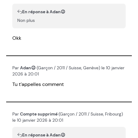
En réponse à Adan😉
Non plus
Okk
Par
Adan😉
(Garçon / 2011 / Suisse, Genève) le 10 janvier
2026 à 20:01
Tu t’appelles comment
Par
Compte supprimé
(Garçon / 2011 / Suisse, Fribourg)
le 10 janvier 2026 à 20:01
En réponse à Adan😉