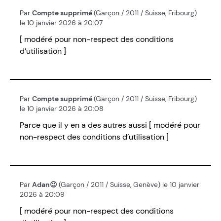
Par
Compte supprimé
(Garçon / 2011 / Suisse, Fribourg)
le 10 janvier 2026 à 20:07
[ modéré pour non-respect des conditions
d’utilisation ]
Par
Compte supprimé
(Garçon / 2011 / Suisse, Fribourg)
le 10 janvier 2026 à 20:08
Parce que il y en a des autres aussi [ modéré pour
non-respect des conditions d’utilisation ]
Par
Adan😉
(Garçon / 2011 / Suisse, Genève) le 10 janvier
2026 à 20:09
[ modéré pour non-respect des conditions