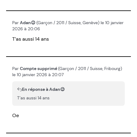
Par
Adan😉
(Garçon / 2011 / Suisse, Genève) le 10 janvier
2026 à 20:06
T’as aussi 14 ans
Par
Compte supprimé
(Garçon / 2011 / Suisse, Fribourg)
le 10 janvier 2026 à 20:07
En réponse à Adan😉
T’as aussi 14 ans
Oe