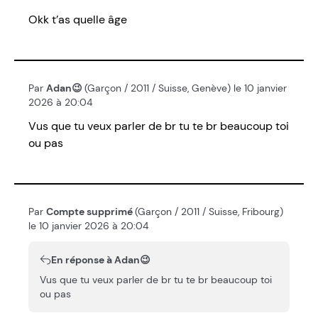
Okk t’as quelle âge
Par
Adan😉
(Garçon / 2011 / Suisse, Genève) le 10 janvier
2026 à 20:04
Vus que tu veux parler de br tu te br beaucoup toi
ou pas
Par
Compte supprimé
(Garçon / 2011 / Suisse, Fribourg)
le 10 janvier 2026 à 20:04
En réponse à Adan😉
Vus que tu veux parler de br tu te br beaucoup toi
ou pas