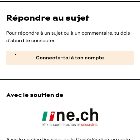
Répondre au sujet
Pour répondre à un sujet ou à un commentaire, tu dois
d’abord te connecter.
Connecte-toi à ton compte
Avec le soutien de
Avec le soutien financier de la Confédération, en vertu