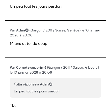
Un peu tout les jours pardon
Par
Adan😉
(Garçon / 2011 / Suisse, Genève) le 10 janvier
2026 à 20:06
14 ans et toi du coup
Par
Compte supprimé
(Garçon / 2011 / Suisse, Fribourg)
le 10 janvier 2026 à 20:06
En réponse à Adan😉
Un peu tout les jours pardon
Tkt