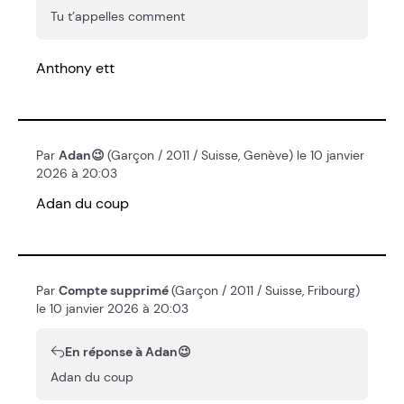
Tu t’appelles comment
Anthony ett
Par
Adan😉
(Garçon / 2011 / Suisse, Genève) le 10 janvier
2026 à 20:03
Adan du coup
Par
Compte supprimé
(Garçon / 2011 / Suisse, Fribourg)
le 10 janvier 2026 à 20:03
En réponse à Adan😉
Adan du coup