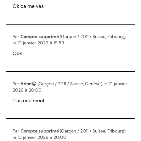
Ok ca me vas
Par
Compte supprimé
(Garçon / 2011 / Suisse, Fribourg)
le 10 janvier 2026 à 19:59
Ook
Par
Adan😉
(Garçon / 2011 / Suisse, Genève) le 10 janvier
2026 à 20:00
T’as une meuf
Par
Compte supprimé
(Garçon / 2011 / Suisse, Fribourg)
le 10 janvier 2026 à 20:00