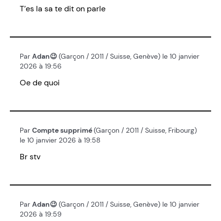
T’es la sa te dit on parle
Par
Adan😉
(Garçon / 2011 / Suisse, Genève) le 10 janvier
2026 à 19:56
Oe de quoi
Par
Compte supprimé
(Garçon / 2011 / Suisse, Fribourg)
le 10 janvier 2026 à 19:58
Br stv
Par
Adan😉
(Garçon / 2011 / Suisse, Genève) le 10 janvier
2026 à 19:59