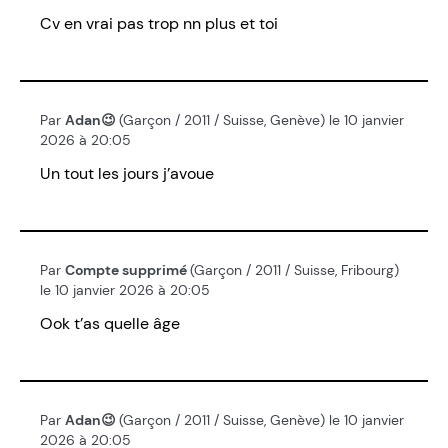
Cv en vrai pas trop nn plus et toi
Par
Adan😉
(Garçon / 2011 / Suisse, Genève) le 10 janvier
2026 à 20:05
Un tout les jours j’avoue
Par
Compte supprimé
(Garçon / 2011 / Suisse, Fribourg)
le 10 janvier 2026 à 20:05
Ook t’as quelle âge
Par
Adan😉
(Garçon / 2011 / Suisse, Genève) le 10 janvier
2026 à 20:05