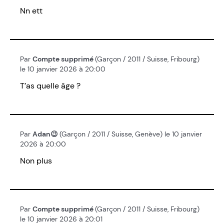
Nn ett
Par
Compte supprimé
(Garçon / 2011 / Suisse, Fribourg)
le 10 janvier 2026 à 20:00
T’as quelle âge ?
Par
Adan😉
(Garçon / 2011 / Suisse, Genève) le 10 janvier
2026 à 20:00
Non plus
Par
Compte supprimé
(Garçon / 2011 / Suisse, Fribourg)
le 10 janvier 2026 à 20:01