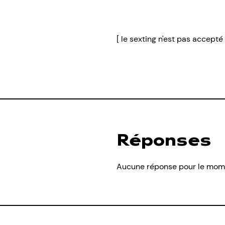
[ le sexting n'est pas accepté 
Réponses
Aucune réponse pour le mom