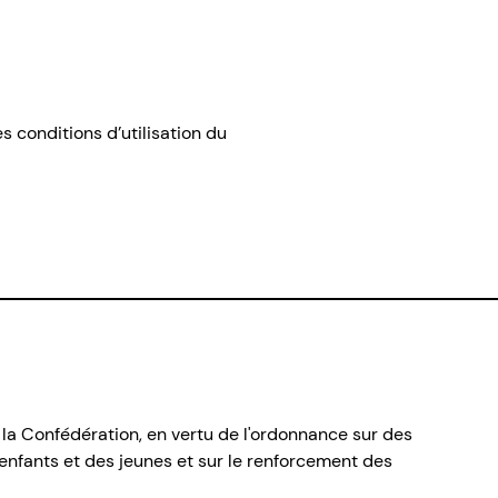
 conditions d’utilisation du
 la Confédération, en vertu de l'ordonnance sur des
nfants et des jeunes et sur le renforcement des