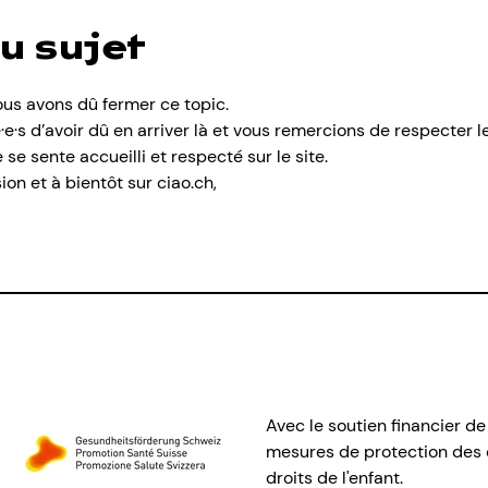
u sujet
us avons dû fermer ce topic.
s d’avoir dû en arriver là et vous remercions de respecter les
e sente accueilli et respecté sur le site.
n et à bientôt sur ciao.ch,
Avec le soutien financier de
mesures de protection des e
droits de l'enfant.