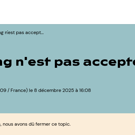
ing n'est pas accept…
ing n'est pas accept
09 / France) le 8 décembre 2025 à 16:08
 nous avons dû fermer ce topic.