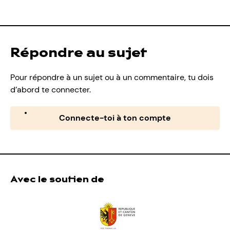
Répondre au sujet
Pour répondre à un sujet ou à un commentaire, tu dois
d’abord te connecter.
Connecte-toi à ton compte
Avec le soutien de