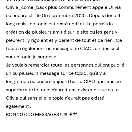
Olivia_come_back plus communément appelé Olivia
ou encore oli , le 05 septembre 2025 . Depuis donc 8
long mois , ce topic est resté actif et il a permis la
création de plusieurs amitié sur le site ou les gens y
pleurent , y rigolent et y parlent de tout et de rien . Ce
topic a également un message de CIAO , un des seul
sur un topic je suppose .
Je voulais remercier toute les personnes qui ont publié
un ou plusieurs message sur ce topic , qu'il y a
longtemps où encore aujourd'hui , a CIAO qui sans ce
superbe site le topic n'aurait pas exister et surtout a
Olivia qui sans elle le topic n'aurait pas existé
également .
BON 20 000 MESSAGES !!!!!! 🎉🎊