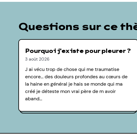
Questions sur ce t
Pourquoi j'existe pour pleurer ?
3 août 2026
J ai vécu trop de chose qui me traumatise
encore... des douleurs profondes au cœurs de
la haine en général je hais se monde qui ma
créé je déteste mon vrai père de m avoir
aband…