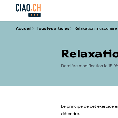
Accueil
Tous les articles
Relaxation musculaire
Relaxati
Dernière modification le 15 fé
Le principe de cet exercice es
détendre.