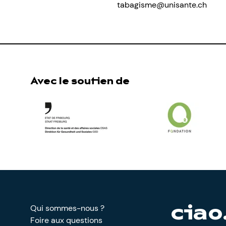
tabagisme@unisante.ch
Avec le soutien de
Qui sommes-nous ?
ciao
Foire aux questions