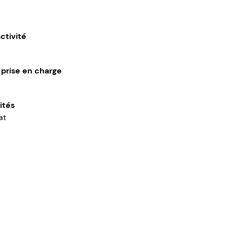
ctivité
 prise en charge
ités
at