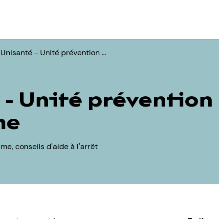
Unisanté - Unité prévention …
 - Unité prévention
me
e, conseils d'aide à l'arrêt