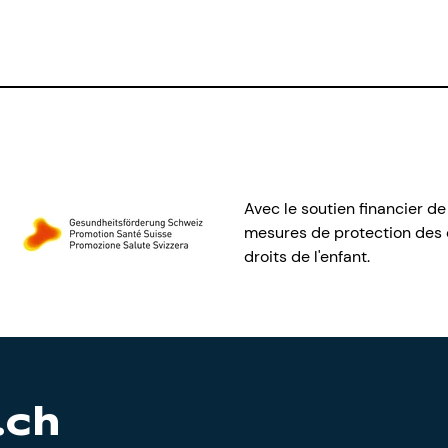
Avec le soutien financier de
mesures de protection des e
droits de l'enfant.
.ch