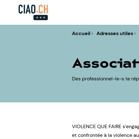
Accueil
Adresses utiles
Associat
Des professionnel-le-s te rép
VIOLENCE QUE FAIRE s’engage
et confrontée à la violence au