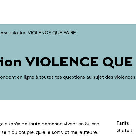
Association VIOLENCE QUE FAIRE
ion VIOLENCE QUE
ondent en ligne à toutes tes questions au sujet des violences
Tarifs
 auprès de toute personne vivant en Suisse
Gratuit
 sein du couple, qu’elle soit victime, auteure,