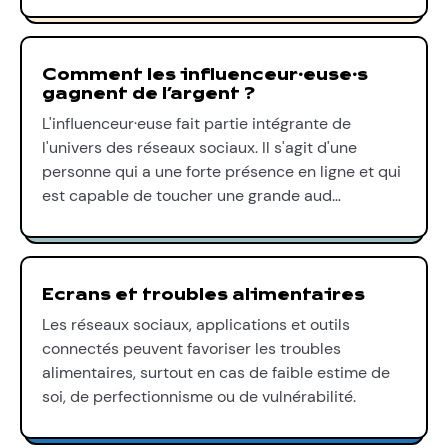
Comment les influenceur∙euse∙s
gagnent de l’argent ?
L'influenceur·euse fait partie intégrante de
l'univers des réseaux sociaux. Il s'agit d'une
personne qui a une forte présence en ligne et qui
est capable de toucher une grande aud…
Ecrans et troubles alimentaires
Les réseaux sociaux, applications et outils
connectés peuvent favoriser les troubles
alimentaires, surtout en cas de faible estime de
soi, de perfectionnisme ou de vulnérabilité.