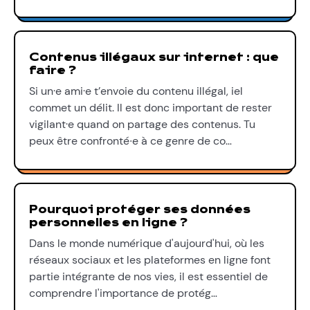
Contenus illégaux sur internet : que
faire ?
Si un·e ami·e t’envoie du contenu illégal, iel
commet un délit. Il est donc important de rester
vigilant·e quand on partage des contenus. Tu
peux être confronté∙e à ce genre de co…
Pourquoi protéger ses données
personnelles en ligne ?
Dans le monde numérique d'aujourd'hui, où les
réseaux sociaux et les plateformes en ligne font
partie intégrante de nos vies, il est essentiel de
comprendre l'importance de protég…