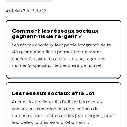
Articles 7 à 12 de 12
Comment les réseaux sociaux
gagnent-ils de l'argent ?
Les réseaux sociaux font partie intégrante de ta
vie quotidienne. Ils te permettent de rester
connecté∙e avec tes ami∙e∙s, de partager des
moments spéciaux, de découvrir de nouvel…
Les réseaux sociaux et la Loi
Aucune loi ne t’interdit d’utiliser les réseaux
sociaux, à l’exception des applications de
rencontre pour adultes et des jeux d’argent, pour
lesquelles tu dois avoir dix-huit ans.…