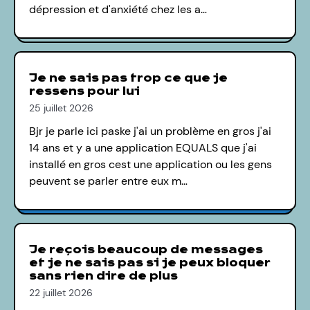
dépression et d'anxiété chez les a…
Je ne sais pas trop ce que je
ressens pour lui
25 juillet 2026
Bjr je parle ici paske j'ai un problème en gros j'ai
14 ans et y a une application EQUALS que j'ai
installé en gros cest une application ou les gens
peuvent se parler entre eux m…
Je reçois beaucoup de messages
et je ne sais pas si je peux bloquer
sans rien dire de plus
22 juillet 2026