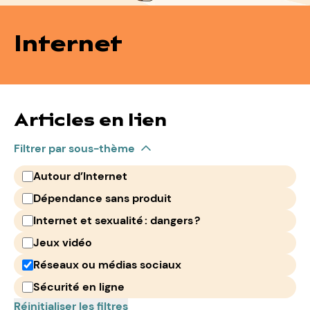
Internet
Articles en lien
Filtrer par sous-thème
Autour d’Internet
Dépendance sans produit
Internet et sexualité : dangers ?
Jeux vidéo
Réseaux ou médias sociaux
Sécurité en ligne
Réinitialiser les filtres