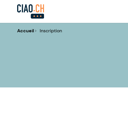
Accueil
Inscription