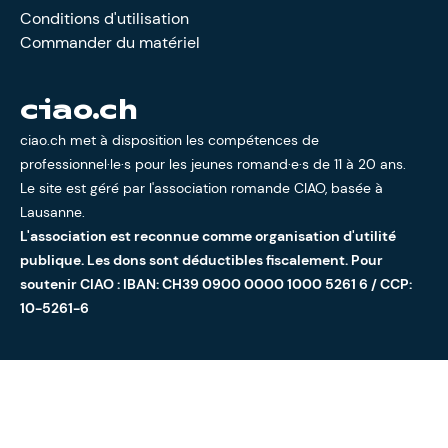
Conditions d'utilisation
Commander du matériel
ciao.ch
ciao.ch met à disposition les compétences de
professionnel·le·s pour les jeunes romand·e·s de 11 à 20 ans.
Le site est géré par l'
association romande CIAO
, basée à
Lausanne.
L'association est reconnue comme organisation d'utilité
publique. Les dons sont déductibles fiscalement. Pour
soutenir CIAO : IBAN: CH39 0900 0000 1000 5261 6 / CCP:
10-5261-6