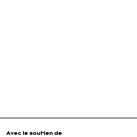
Avec le soutien de