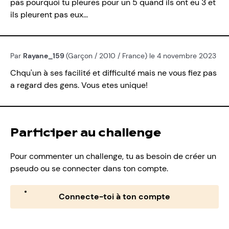
pas pourquoi tu pleures pour un 5 quand ils ont eu 3 et
ils pleurent pas eux...
Par
Rayane_159
(Garçon / 2010 / France) le 4 novembre 2023
Chqu'un à ses facilité et difficulté mais ne vous fiez pas
a regard des gens. Vous etes unique!
Participer au challenge
Pour commenter un challenge, tu as besoin de créer un
pseudo ou se connecter dans ton compte.
Connecte-toi à ton compte