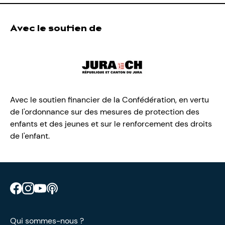
Avec le soutien de
Avec le soutien financier de la Confédération, en vertu
de l'ordonnance sur des mesures de protection des
enfants et des jeunes et sur le renforcement des droits
de l'enfant.
Retrouve CIAO sur Facebook
Retrouve CIAO sur Instagram
Retrouve CIAO sur YouTube
Découvre notre podcast
Qui sommes-nous ?