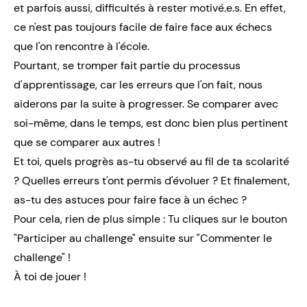
et parfois aussi, difficultés à rester motivé.e.s. En effet,
ce n'est pas toujours facile de faire face aux échecs
que l'on rencontre à l'école.
Pourtant, se tromper fait partie du processus
d'apprentissage, car les erreurs que l'on fait, nous
aiderons par la suite à progresser. Se comparer avec
soi-même, dans le temps, est donc bien plus pertinent
que se comparer aux autres !
Et toi, quels progrès as-tu observé au fil de ta scolarité
? Quelles erreurs t'ont permis d'évoluer ? Et finalement,
as-tu des astuces pour faire face à un échec ?
Pour cela, rien de plus simple : Tu cliques sur le bouton
"Participer au challenge" ensuite sur "Commenter le
challenge" !
À toi de jouer !