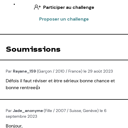
Participer au challenge
Proposer un challenge
Soumissions
Par
Rayane_159
(Garçon / 2010 / France) le 29 août 2023
Défois il faut réviser et ètre sérieux bonne chance et
bonne rentree👍
Par
Jade_anonyme
(Fille / 2007 / Suisse, Genève) le 6
septembre 2023
Bonjour,