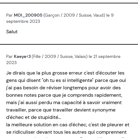
Par
MOI_200905
(Garçon / 2009 / Suisse, Vaud) le 9
septembre 2023
Salut
Par
Kaeya<3
(Fille / 2009 / Suisse, Valais) le 21 septembre
2023
Je dirais que la plus grosse erreur c'est d'écouter les
gens qui disent "oh tu es si intelligente" parce que oui
j'ai pas besoin de réviser longtemps pour avoir des
bonnes notes parce que je comprends rapidement,
mais j'ai aussi perdu ma capacité à savoir vraiment
travailler, parce que travailler devient synonyme
d'échec et de stupidité...
la meilleure solution en cas d'échec, c'est de pleurer et
se ridiculiser devant tous les autres qui comprennent