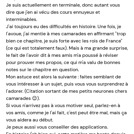
Je suis actuellement en terminale, donc autant vous
dire que j'en ai vécu des cours ennuyeux et
interminables.
J'ai toujours eu des difficultés en histoire. Une fois, je
l'avoue, j'ai mentie à mes camarades en affirmant "trop
bien ce chapitre, je suis forte avec les rois de France"
(ce qui est totalement faux). Mais à ma grande surprise,
le fait de l'avoir dit à mes amis m'a poussé à réviser
pour prouver mes propos, ce qui m'a valu de bonnes
notes sur le chapitre en question.
Mon astuce est alors la suivante : faites semblant de
vous intéresser à un sujet, puis vous vous surprendrez à
l'adorer. (Citation sortant de mes petits neurones chers
camarades 😉).
Si vous n'arrivez pas à vous motiver seul, parlez-en à
vos amis, comme je l'ai fait, c'est peut être mal, mais ça
vous aidera au début.
Je peux aussi vous conseiller des applications.