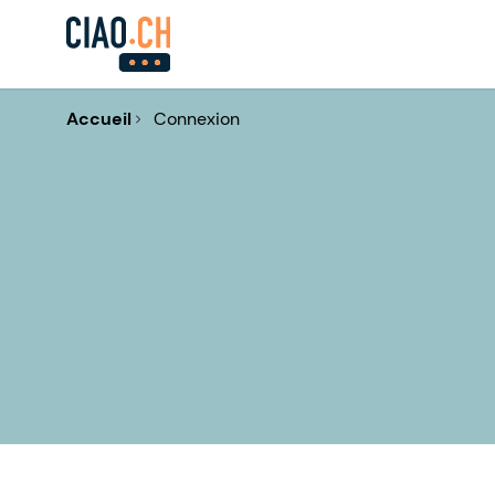
Accueil
Connexion