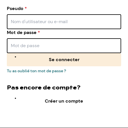
Pseudo
*
Mot de passe
*
Se connecter
Tu as oublié ton mot de passe ?
Pas encore de compte?
Créer un compte