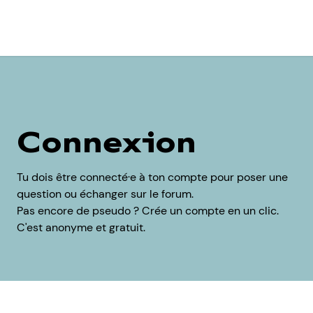
Connexion
Tu dois être connecté·e à ton compte pour poser une
question ou échanger sur le forum.
Pas encore de pseudo ? Crée un compte en un clic.
C'est anonyme et gratuit.