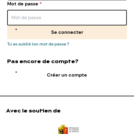
Mot de passe
*
Se connecter
Tu as oublié ton mot de passe ?
Pas encore de compte?
Créer un compte
Avec le soutien de