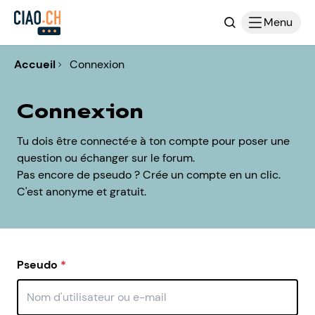
Recherche
Menu
Accueil
Connexion
Connexion
Tu dois être connecté·e à ton compte pour poser une
question ou échanger sur le forum.
Pas encore de pseudo ? Crée un compte en un clic.
C'est anonyme et gratuit.
Pseudo
*