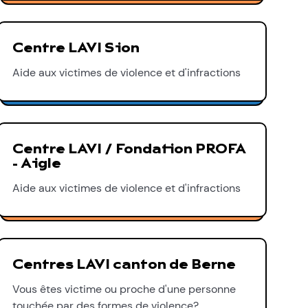
Centre LAVI Sion
Aide aux victimes de violence et d'infractions
Centre LAVI / Fondation PROFA
- Aigle
Aide aux victimes de violence et d'infractions
Centres LAVI canton de Berne
Vous êtes victime ou proche d'une personne
touchée par des formes de violence?