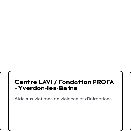
Centre LAVI / Fondation PROFA
- Yverdon-les-Bains
Aide aux victimes de violence et d'infractions