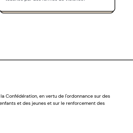
 la Confédération, en vertu de l'ordonnance sur des
nfants et des jeunes et sur le renforcement des