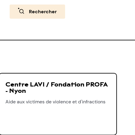
Rechercher
Centre LAVI / Fondation PROFA
- Nyon
Aide aux victimes de violence et d'infractions