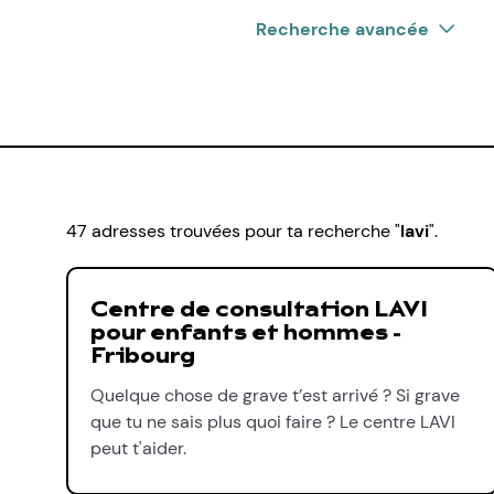
Recherche avancée
47 adresses trouvées pour ta recherche "
lavi
".
Centre de consultation LAVI
pour enfants et hommes -
Fribourg
Quelque chose de grave t’est arrivé ? Si grave
que tu ne sais plus quoi faire ? Le centre LAVI
peut t'aider.