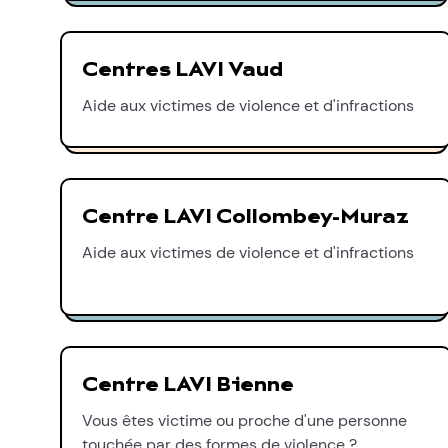
Centres LAVI Vaud
Aide aux victimes de violence et d'infractions
Centre LAVI Collombey-Muraz
Aide aux victimes de violence et d'infractions
Centre LAVI Bienne
Vous êtes victime ou proche d'une personne
touchée par des formes de violence ?