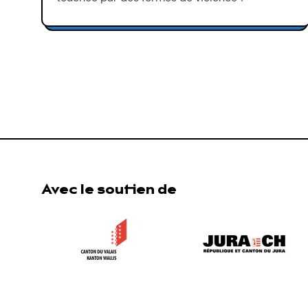
Avec le soutien de