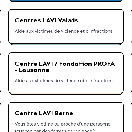
Centres LAVI Valais
Aide aux victimes de violence et d'infractions
Centre LAVI / Fondation PROFA
- Lausanne
Aide aux victimes de violence et d'infractions
Centre LAVI Berne
Vous êtes victime ou proche d'une personne
touchée par des formes de violence?