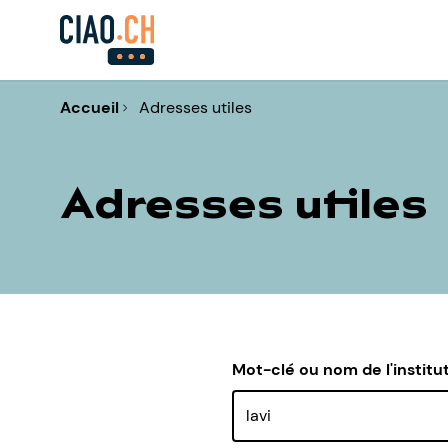
Accueil
Adresses utiles
Adresses utiles
Mot-clé ou nom de l'institu