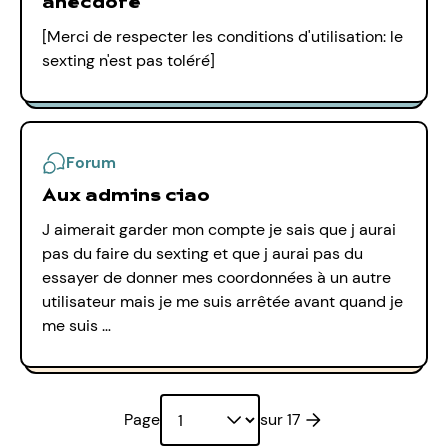
anecdote
[Merci de respecter les conditions d'utilisation: le
sexting n'est pas toléré]
Forum
Aux admins ciao
J aimerait garder mon compte je sais que j aurai
pas du faire du sexting et que j aurai pas du
essayer de donner mes coordonnées à un autre
utilisateur mais je me suis arrêtée avant quand je
me suis …
Page suivante
Page
sur 17