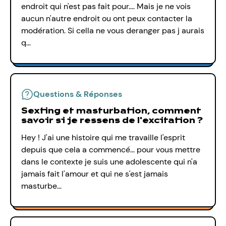
endroit qui n'est pas fait pour.... Mais je ne vois
aucun n'autre endroit ou ont peux contacter la
modération. Si cella ne vous deranger pas j aurais
q…
Questions & Réponses
Sexting et masturbation, comment
savoir si je ressens de l'excitation ?
Hey ! J'ai une histoire qui me travaille l'esprit
depuis que cela a commencé... pour vous mettre
dans le contexte je suis une adolescente qui n'a
jamais fait l'amour et qui ne s'est jamais
masturbe…