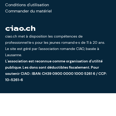
Conditions d'utilisation
Commander du matériel
ciao.ch
ciao.ch met à disposition les compétences de
professionnel·le·s pour les jeunes romand·e·s de 11 à 20 ans.
Le site est géré par l'
association romande CIAO
, basée à
Lausanne.
L'association est reconnue comme organisation d'utilité
publique. Les dons sont déductibles fiscalement. Pour
soutenir CIAO : IBAN: CH39 0900 0000 1000 5261 6 / CCP:
10-5261-6