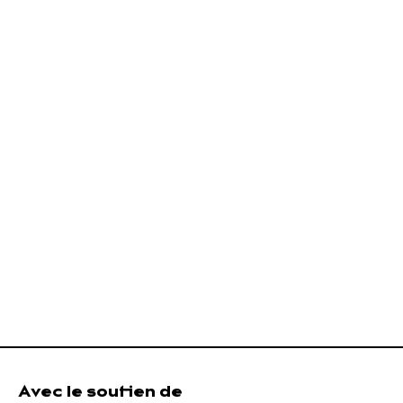
Avec le soutien de