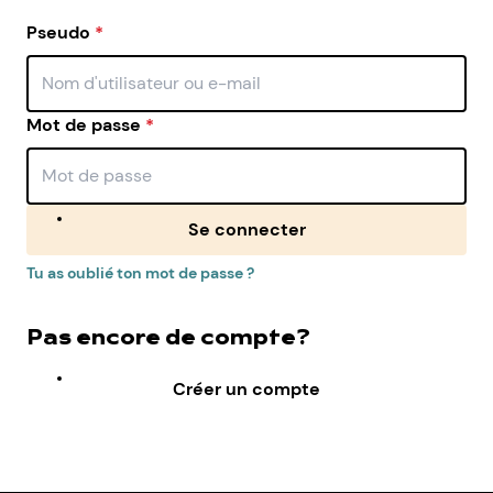
Pseudo
*
Mot de passe
*
Se connecter
Tu as oublié ton mot de passe ?
Pas encore de compte?
Créer un compte