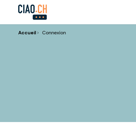
Accueil
Connexion