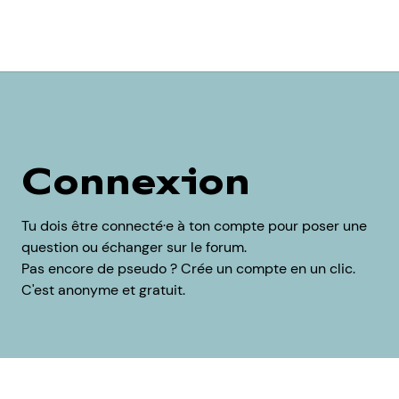
Connexion
Tu dois être connecté·e à ton compte pour poser une
question ou échanger sur le forum.
Pas encore de pseudo ? Crée un compte en un clic.
C'est anonyme et gratuit.