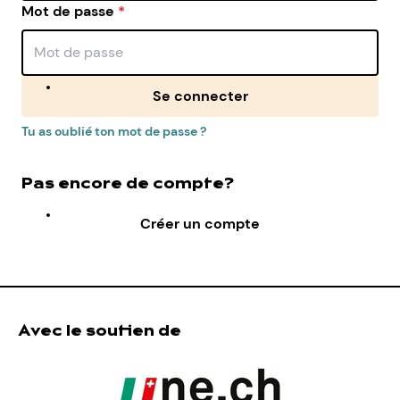
Mot de passe
*
Se connecter
Tu as oublié ton mot de passe ?
Pas encore de compte?
Créer un compte
Avec le soutien de