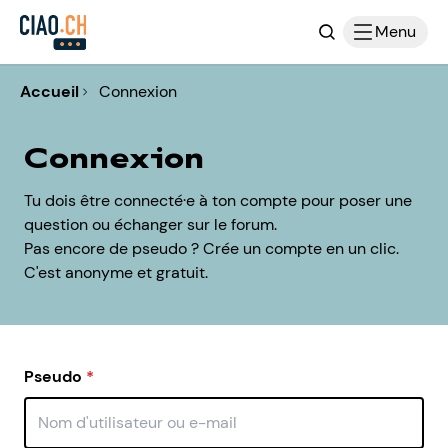
Recherche
Menu
Accueil
Connexion
Connexion
Tu dois être connecté·e à ton compte pour poser une
question ou échanger sur le forum.
Pas encore de pseudo ? Crée un compte en un clic.
C'est anonyme et gratuit.
Pseudo
*