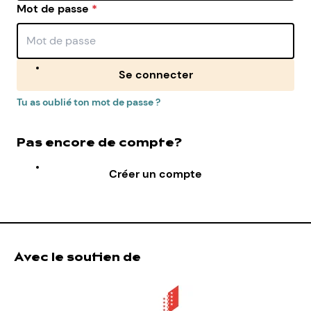
Mot de passe
*
Se connecter
Tu as oublié ton mot de passe ?
Pas encore de compte?
Créer un compte
Avec le soutien de