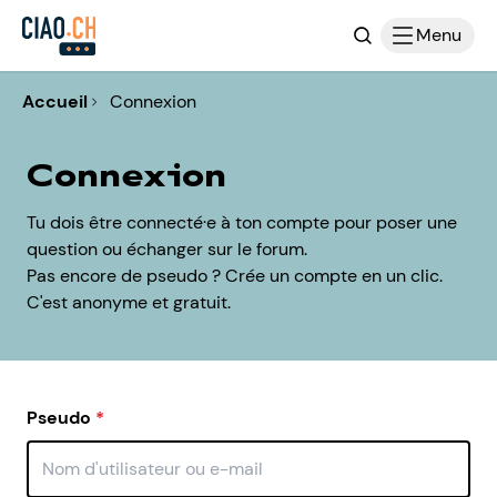
Recherche
Menu
Accueil
Connexion
Connexion
Tu dois être connecté·e à ton compte pour poser une
question ou échanger sur le forum.
Pas encore de pseudo ? Crée un compte en un clic.
C'est anonyme et gratuit.
Pseudo
*