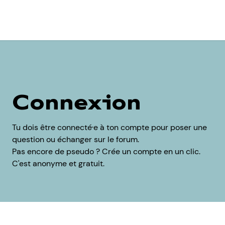
Connexion
Tu dois être connecté·e à ton compte pour poser une
question ou échanger sur le forum.
Pas encore de pseudo ? Crée un compte en un clic.
C'est anonyme et gratuit.