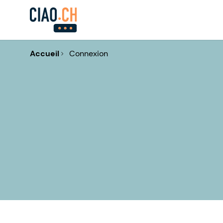
Accueil
Connexion