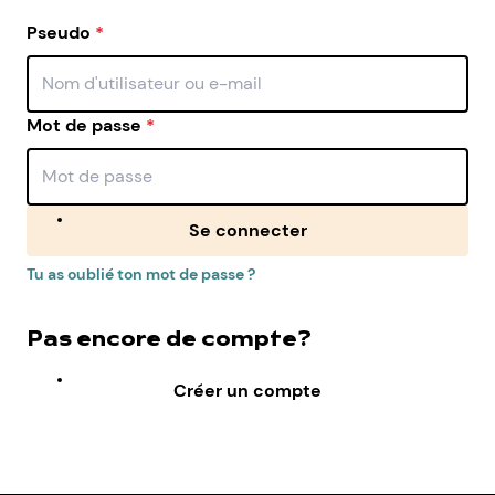
Pseudo
*
Mot de passe
*
Se connecter
Tu as oublié ton mot de passe ?
Pas encore de compte?
Créer un compte