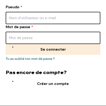
Pseudo
*
Mot de passe
*
Se connecter
Tu as oublié ton mot de passe ?
Pas encore de compte?
Créer un compte