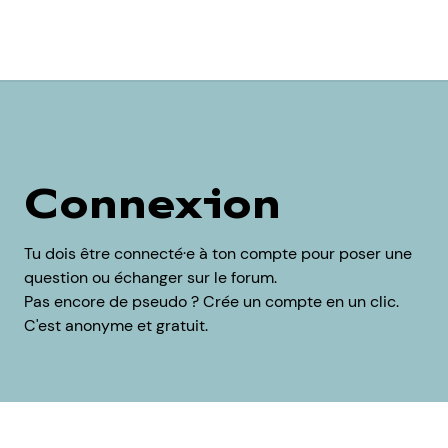
Connexion
Tu dois être connecté·e à ton compte pour poser une
question ou échanger sur le forum.
Pas encore de pseudo ? Crée un compte en un clic.
C'est anonyme et gratuit.