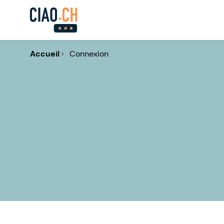
Accueil
Connexion