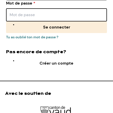
Mot de passe
*
Se connecter
Tu as oublié ton mot de passe ?
Pas encore de compte?
Créer un compte
Avec le soutien de