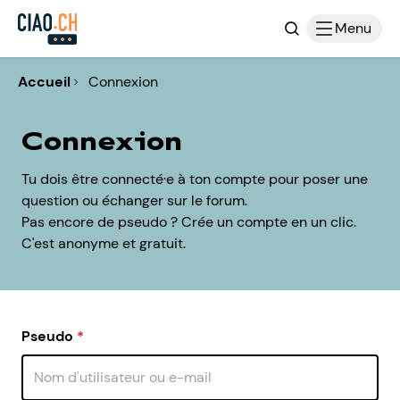
Recherche
Menu
Accueil
Connexion
Connexion
Tu dois être connecté·e à ton compte pour poser une
question ou échanger sur le forum.
Pas encore de pseudo ? Crée un compte en un clic.
C'est anonyme et gratuit.
Pseudo
*